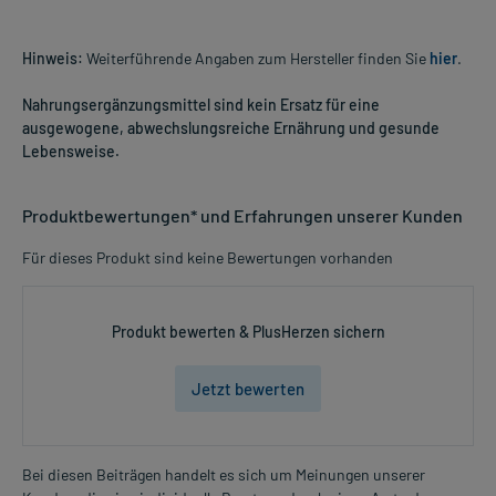
Hinweis:
Weiterführende Angaben zum Hersteller finden Sie
hier
.
Nahrungsergänzungsmittel sind kein Ersatz für eine
ausgewogene, abwechslungsreiche Ernährung und gesunde
Lebensweise.
Produktbewertungen* und Erfahrungen unserer Kunden
Für dieses Produkt sind keine Bewertungen vorhanden
Produkt bewerten & PlusHerzen sichern
Jetzt bewerten
Bei diesen Beiträgen handelt es sich um Meinungen unserer