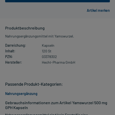
Produktbeschreibung
Nahrungsergänzungsmittel mit Yamswurzel.
Darreichung:
Kapseln
Inhalt:
120 St
PZN:
03378302
Hersteller:
Hecht-Pharma GmbH
Passende Produkt-Kategorien:
Nahrungsergänzung
Gebrauchsinformationen zum Artikel Yamswurzel 500 mg
GPH Kapseln