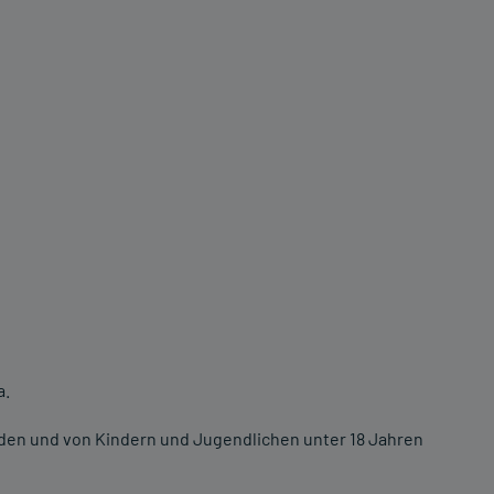
a.
nden und von Kindern und Jugendlichen unter 18 Jahren