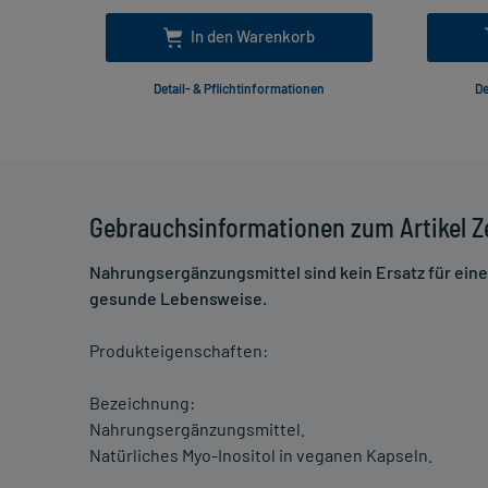
In den Warenkorb
Detail- & Pflichtinformationen
De
Gebrauchsinformationen zum Artikel 
Nahrungsergänzungsmittel sind kein Ersatz für ei
gesunde Lebensweise.
Produkteigenschaften:
Bezeichnung:
Nahrungsergänzungsmittel.
Natürliches Myo-Inositol in veganen Kapseln.