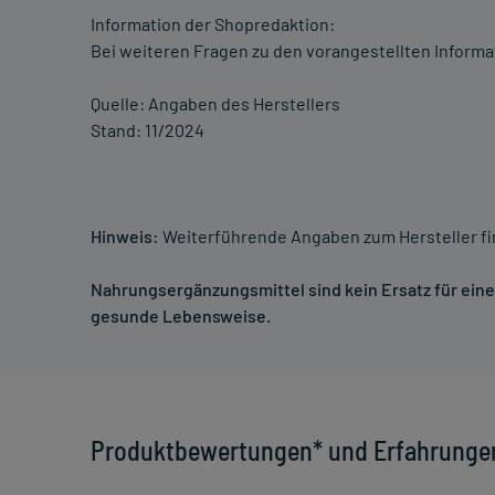
Information der Shopredaktion:
Bei weiteren Fragen zu den vorangestellten Informa
Quelle: Angaben des Herstellers
Stand: 11/2024
Hinweis:
Weiterführende Angaben zum Hersteller f
Nahrungsergänzungsmittel sind kein Ersatz für ei
gesunde Lebensweise.
Produktbewertungen* und Erfahrunge