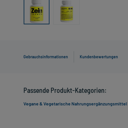
Gebrauchsinformationen
Kundenbewertungen
Passende Produkt-Kategorien:
Vegane & Vegetarische Nahrungsergänzungsmittel