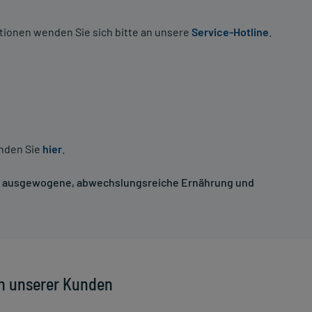
tionen wenden Sie sich bitte an unsere
Service-Hotline
.
inden Sie
hier
.
ne ausgewogene, abwechslungsreiche Ernährung und
n unserer Kunden