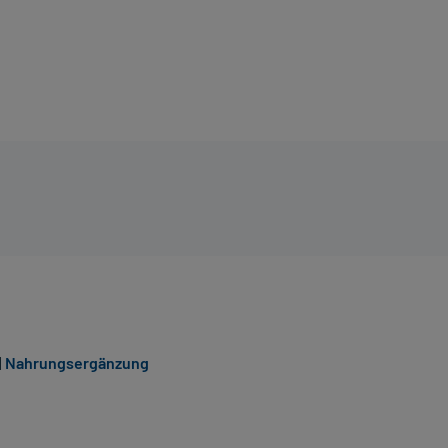
|
Nahrungsergänzung