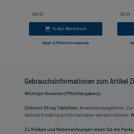
In den Warenkorb
Detail- & Pflichtinformationen
De
Gebrauchsinformationen zum Artikel Z
Wichtige Hinweise (Pflichtangaben):
Zinkorot 25 mg Tabletten
. Anwendungsgebiete: Zur
übliche Ernährung nicht behoben werden können.
W
Zu Risiken und Nebenwirkungen lesen Sie die Packung