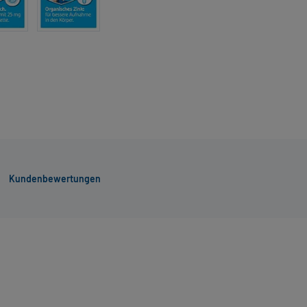
Kundenbewertungen