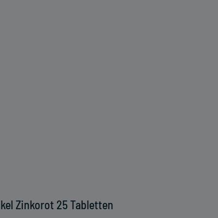
kel Zinkorot 25 Tabletten