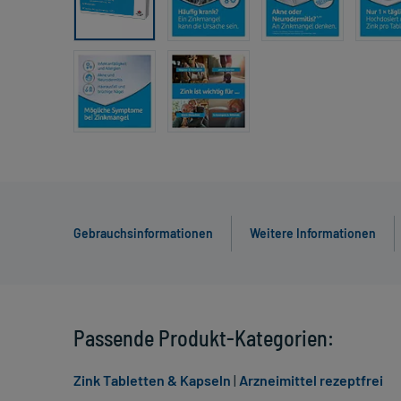
Gebrauchsinformationen
Weitere Informationen
Passende Produkt-Kategorien:
Zink Tabletten & Kapseln
|
Arzneimittel rezeptfrei