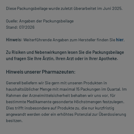
Diese Packungsbeilage wurde zuletzt überarbeitet im Juni 2025.
Quelle: Angaben der Packungsbeilage
Stand: 07/2026
Hinweis:
Weiterführende Angaben zum Hersteller finden Sie
hier
.
Zu Risiken und Nebenwirkungen lesen Sie die Packungsbeilage
und fragen Sie Ihre Ärztin, Ihren Arzt oder in Ihrer Apotheke.
Hinweis unserer Pharmazeuten:
Generell beliefern wir Sie gern mit unseren Produkten in
haushaltsüblicher Menge mit maximal 15 Packungen im Quartal. Im
Rahmen der Arzneimittelsicherheit behalten wir uns vor, für
bestimmte Medikamente gesonderte Höchstmengen festzulegen.
Dies trifft insbesondere auf Produkte zu, die nur kurzfristig
angewandt werden oder ein erhöhtes Potenzial zur Überdosierung
besitzen.