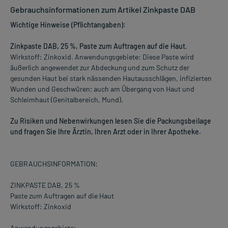
Gebrauchsinformationen zum Artikel Zinkpaste DAB
Wichtige Hinweise (Pflichtangaben):
Zinkpaste DAB, 25 %, Paste zum Auftragen auf die Haut
.
Wirkstoff: Zinkoxid. Anwendungsgebiete: Diese Paste wird
äußerlich angewendet zur Abdeckung und zum Schutz der
gesunden Haut bei stark nässenden Hautausschlägen, infizierten
Wunden und Geschwüren; auch am Übergang von Haut und
Schleimhaut (Genitalbereich, Mund).
Zu Risiken und Nebenwirkungen lesen Sie die Packungsbeilage
und fragen Sie Ihre Ärztin, Ihren Arzt oder in Ihrer Apotheke.
GEBRAUCHSINFORMATION:
ZINKPASTE DAB, 25 %
Paste zum Auftragen auf die Haut
Wirkstoff: Zinkoxid
Anwendungsgebiete: