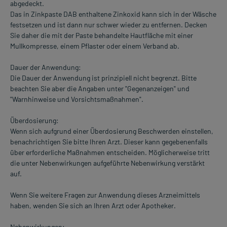
abgedeckt.
Das in Zinkpaste DAB enthaltene Zinkoxid kann sich in der Wäsche
festsetzen und ist dann nur schwer wieder zu entfernen. Decken
Sie daher die mit der Paste behandelte Hautfläche mit einer
Mullkompresse, einem Pflaster oder einem Verband ab.
Dauer der Anwendung:
Die Dauer der Anwendung ist prinzipiell nicht begrenzt. Bitte
beachten Sie aber die Angaben unter "Gegenanzeigen" und
"Warnhinweise und Vorsichtsmaßnahmen".
Überdosierung:
Wenn sich aufgrund einer Überdosierung Beschwerden einstellen,
benachrichtigen Sie bitte Ihren Arzt. Dieser kann gegebenenfalls
über erforderliche Maßnahmen entscheiden. Möglicherweise tritt
die unter Nebenwirkungen aufgeführte Nebenwirkung verstärkt
auf.
Wenn Sie weitere Fragen zur Anwendung dieses Arzneimittels
haben, wenden Sie sich an Ihren Arzt oder Apotheker.
Nebenwirkungen: