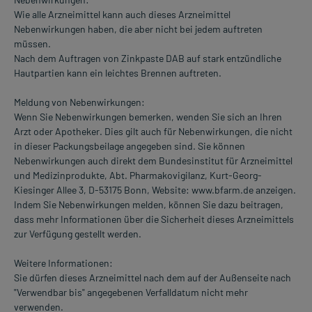
Wie alle Arzneimittel kann auch dieses Arzneimittel
Nebenwirkungen haben, die aber nicht bei jedem auftreten
müssen.
Nach dem Auftragen von Zinkpaste DAB auf stark entzündliche
Hautpartien kann ein leichtes Brennen auftreten.
Meldung von Nebenwirkungen:
Wenn Sie Nebenwirkungen bemerken, wenden Sie sich an Ihren
Arzt oder Apotheker. Dies gilt auch für Nebenwirkungen, die nicht
in dieser Packungsbeilage angegeben sind. Sie können
Nebenwirkungen auch direkt dem Bundesinstitut für Arzneimittel
und Medizinprodukte, Abt. Pharmakovigilanz, Kurt-Georg-
Kiesinger Allee 3, D-53175 Bonn, Website: www.bfarm.de anzeigen.
Indem Sie Nebenwirkungen melden, können Sie dazu beitragen,
dass mehr Informationen über die Sicherheit dieses Arzneimittels
zur Verfügung gestellt werden.
Weitere Informationen:
Sie dürfen dieses Arzneimittel nach dem auf der Außenseite nach
"Verwendbar bis" angegebenen Verfalldatum nicht mehr
verwenden.