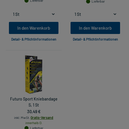
Lieferbar
Lieferbar
In den Warenkorb
In den Warenkorb
Detail- & Pflichtinformationen
Detail- & Pflichtinformationen
Futuro Sport Kniebandage
S, 1 St
30,49 €
inkl. MwSt.
Gratis-Versand
innerhalb D.
Lieferbar