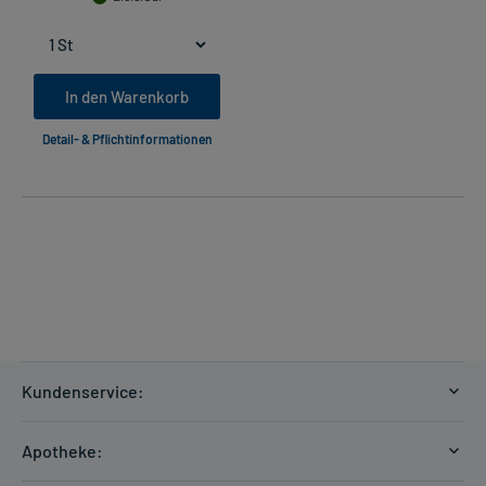
In den Warenkorb
Detail- & Pflichtinformationen
Kundenservice:
Versandkosten
Apotheke:
Zahlungsarten