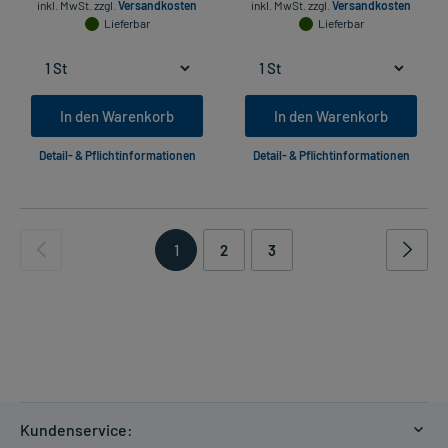
inkl. MwSt.
zzgl.
Versandkosten
inkl. MwSt.
zzgl.
Versandkosten
Lieferbar
Lieferbar
In den Warenkorb
In den Warenkorb
Detail- & Pflichtinformationen
Detail- & Pflichtinformationen
1
2
3
Kundenservice: