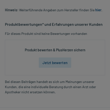
Hinweis:
Weiterführende Angaben zum Hersteller finden Sie
hier
.
Produktbewertungen* und Erfahrungen unserer Kunden
Für dieses Produkt sind keine Bewertungen vorhanden
Produkt bewerten & PlusHerzen sichern
Jetzt bewerten
Bei diesen Beiträgen handelt es sich um Meinungen unserer
Kunden, die eine individuelle Beratung durch einen Arzt oder
Apotheker nicht ersetzen können.