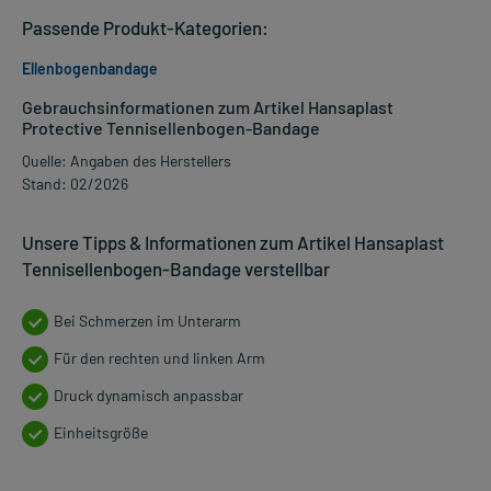
Passende Produkt-Kategorien:
Ellenbogenbandage
Gebrauchsinformationen zum Artikel Hansaplast
Protective Tennisellenbogen-Bandage
Quelle: Angaben des Herstellers
Stand: 02/2026
Unsere Tipps & Informationen zum Artikel Hansaplast
Tennisellenbogen-Bandage verstellbar
Bei Schmerzen im Unterarm
Für den rechten und linken Arm
Druck dynamisch anpassbar
Einheitsgröße