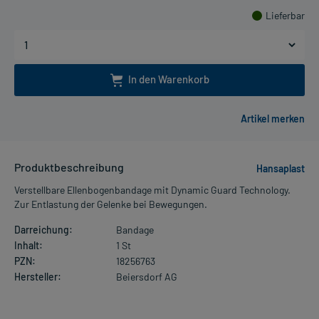
Lieferbar
In den Warenkorb
Produktbeschreibung
Hansaplast
Verstellbare Ellenbogenbandage mit Dynamic Guard Technology.
Zur Entlastung der Gelenke bei Bewegungen.
Darreichung:
Bandage
Inhalt:
1 St
PZN:
18256763
Hersteller:
Beiersdorf AG