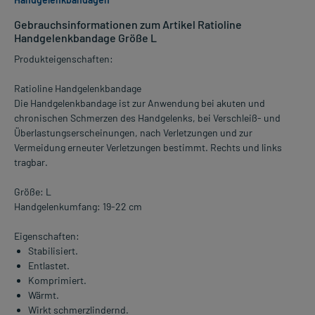
Gebrauchsinformationen zum Artikel Ratioline
Handgelenkbandage Größe L
Produkteigenschaften:
Ratioline Handgelenkbandage
Die Handgelenkbandage ist zur Anwendung bei akuten und
chronischen Schmerzen des Handgelenks, bei Verschleiß- und
Überlastungserscheinungen, nach Verletzungen und zur
Vermeidung erneuter Verletzungen bestimmt. Rechts und links
tragbar.
Größe: L
Handgelenkumfang: 19-22 cm
Eigenschaften:
Stabilisiert.
Entlastet.
Komprimiert.
Wärmt.
Wirkt schmerzlindernd.