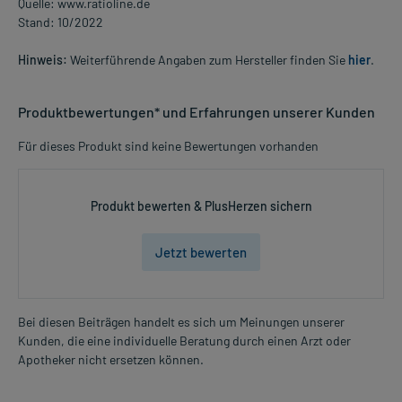
Quelle: www.ratioline.de
Stand: 10/2022
Hinweis:
Weiterführende Angaben zum Hersteller finden Sie
hier
.
Produktbewertungen* und Erfahrungen unserer Kunden
Für dieses Produkt sind keine Bewertungen vorhanden
Produkt bewerten & PlusHerzen sichern
Jetzt bewerten
Bei diesen Beiträgen handelt es sich um Meinungen unserer
Kunden, die eine individuelle Beratung durch einen Arzt oder
Apotheker nicht ersetzen können.