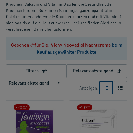
Knochen. Calcium und Vitamin D sollen die Gesundheit der
Knochen fördern. So können Nahrungsergänzungsmittel mit
Calcium unter anderem die
Knochen stärken
und mit Vitamin D
sich positiv auf die Haut auswirken – bei uns finden Sie diese in
verschiedenen Darreichungsformen.
Geschenk* für Sie: Vichy Neovadiol Nachtcreme
beim
Kauf ausgewählter Produkte
Filtern
Relevanz absteigend
Relevanz absteigend
Anzeigen:
-20%*
-10%*