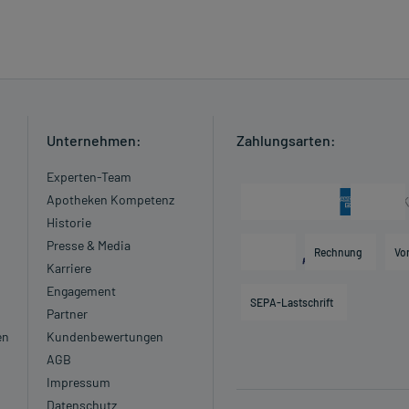
Unternehmen:
Zahlungsarten:
Experten-Team
Apotheken Kompetenz
Historie
Presse & Media
Rechnung
Vo
Karriere
Engagement
SEPA-Lastschrift
Partner
en
Kundenbewertungen
AGB
Impressum
Datenschutz