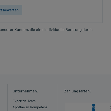
zt bewerten
unserer Kunden, die eine individuelle Beratung durch
Unternehmen:
Zahlungsarten:
Experten-Team
Apotheken Kompetenz