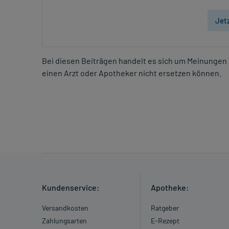
Jet
Bei diesen Beiträgen handelt es sich um Meinungen 
einen Arzt oder Apotheker nicht ersetzen können.
Kundenservice:
Apotheke:
Versandkosten
Ratgeber
Zahlungsarten
E-Rezept