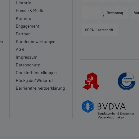
Historie
Presse & Media
Rechnung
Vo
Karriere
Engagement
SEPA-Lastschrift
Partner
en
Kundenbewertungen
AGB
Impressum
Datenschutz
Cookie-Einstellungen
Rückgabe/Widerruf
Barrierefreiheitserklärung