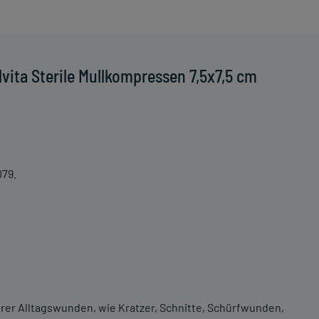
vita Sterile Mullkompressen 7,5x7,5 cm
079.
rer Alltagswunden, wie Kratzer, Schnitte, Schürfwunden,