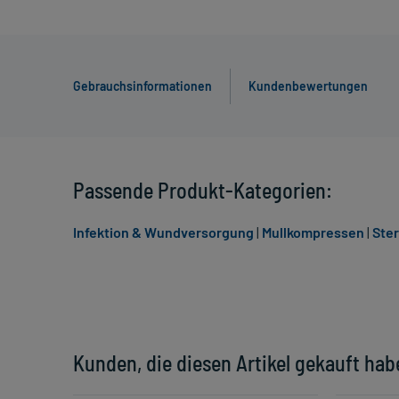
Gebrauchsinformationen
Kundenbewertungen
Passende Produkt-Kategorien:
Infektion & Wundversorgung
|
Mullkompressen
|
Ste
Kunden, die diesen Artikel gekauft hab