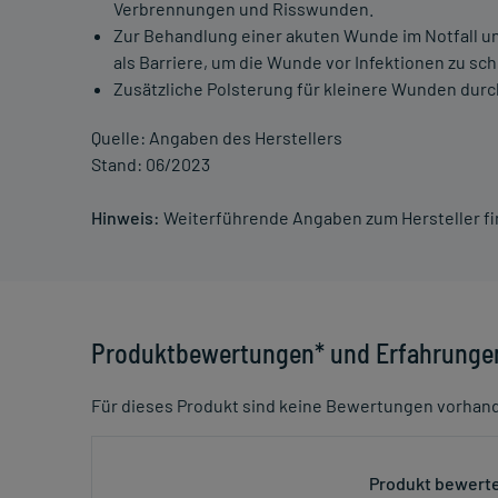
Verbrennungen und Risswunden.
Zur Behandlung einer akuten Wunde im Notfall un
als Barriere, um die Wunde vor Infektionen zu sch
Zusätzliche Polsterung für kleinere Wunden du
Quelle: Angaben des Herstellers
Stand: 06/2023
Hinweis:
Weiterführende Angaben zum Hersteller f
Produktbewertungen* und Erfahrunge
Für dieses Produkt sind keine Bewertungen vorhan
Produkt bewerte