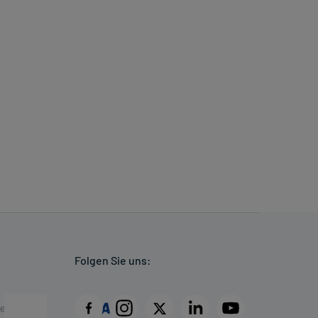
Folgen Sie uns: