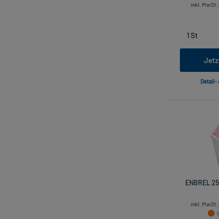
inkl. MwSt.
Jetz
Detail-
ENBREL 25
inkl. MwSt.