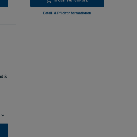
Detail- & Pflichtinformationen
ad &