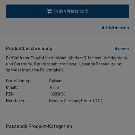
In den Warenkorb
Produktbeschreibung
Aveeno
Parfümfreier Feuchtigkeitbalsam mit dem 3-fachem Haferkomplex
und Ceramide. Beruhigt sehr trockene, juckende Babyhaut und
spendet intensive Feuchtigkeit.
Darreichung:
Balsam
Inhalt:
75 ml
PZN:
19899658
Hersteller:
Kenvue Germany GmbH (OTC)
Passende Produkt-Kategorien: