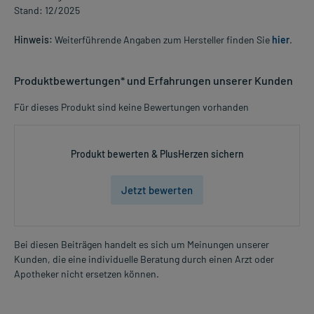
Stand: 12/2025
Hinweis:
Weiterführende Angaben zum Hersteller finden Sie
hier
.
Produktbewertungen* und Erfahrungen unserer Kunden
Für dieses Produkt sind keine Bewertungen vorhanden
Produkt bewerten & PlusHerzen sichern
Jetzt bewerten
Bei diesen Beiträgen handelt es sich um Meinungen unserer
Kunden, die eine individuelle Beratung durch einen Arzt oder
Apotheker nicht ersetzen können.