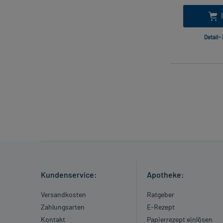
Detail-
Kundenservice:
Apotheke:
Versandkosten
Ratgeber
Zahlungsarten
E-Rezept
Kontakt
Papierrezept einlösen