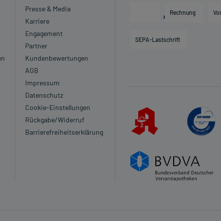
Presse & Media
Rechnung
Vo
Karriere
Engagement
SEPA-Lastschrift
Partner
en
Kundenbewertungen
AGB
Impressum
Datenschutz
Cookie-Einstellungen
Rückgabe/Widerruf
Barrierefreiheitserklärung