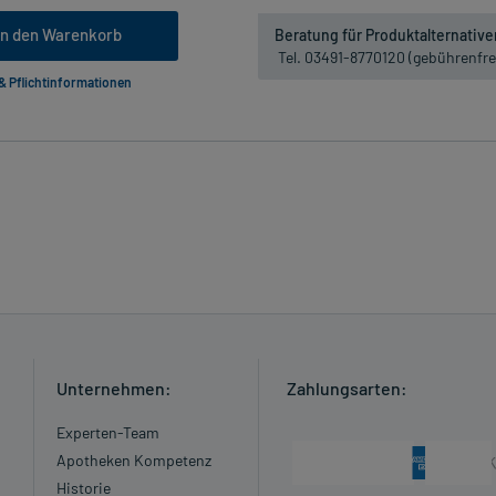
In den Warenkorb
Beratung für Produktalternative
Tel. 03491-8770120 (gebührenfre
 & Pflichtinformationen
Unternehmen:
Zahlungsarten:
Experten-Team
Apotheken Kompetenz
Historie