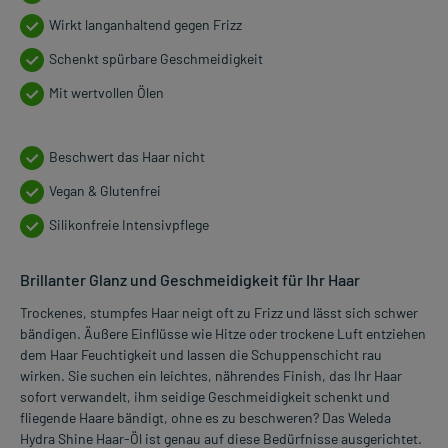
Wirkt langanhaltend gegen Frizz
Schenkt spürbare Geschmeidigkeit
Mit wertvollen Ölen
Beschwert das Haar nicht
Vegan & Glutenfrei
Silikonfreie Intensivpflege
Brillanter Glanz und Geschmeidigkeit für Ihr Haar
Trockenes, stumpfes Haar neigt oft zu Frizz und lässt sich schwer
bändigen. Äußere Einflüsse wie Hitze oder trockene Luft entziehen
dem Haar Feuchtigkeit und lassen die Schuppenschicht rau
wirken. Sie suchen ein leichtes, nährendes Finish, das Ihr Haar
sofort verwandelt, ihm seidige Geschmeidigkeit schenkt und
fliegende Haare bändigt, ohne es zu beschweren? Das Weleda
Hydra Shine Haar-Öl ist genau auf diese Bedürfnisse ausgerichtet.