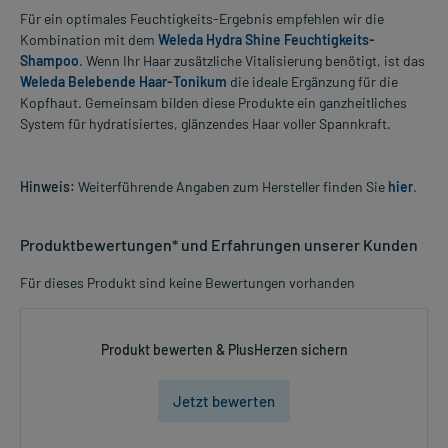
Für ein optimales Feuchtigkeits-Ergebnis empfehlen wir die
Kombination mit dem
Weleda Hydra Shine Feuchtigkeits-
Shampoo
. Wenn Ihr Haar zusätzliche Vitalisierung benötigt, ist das
Weleda Belebende Haar-Tonikum
die ideale Ergänzung für die
Kopfhaut. Gemeinsam bilden diese Produkte ein ganzheitliches
System für hydratisiertes, glänzendes Haar voller Spannkraft.
Hinweis:
Weiterführende Angaben zum Hersteller finden Sie
hier
.
Produktbewertungen* und Erfahrungen unserer Kunden
Für dieses Produkt sind keine Bewertungen vorhanden
Produkt bewerten & PlusHerzen sichern
Jetzt bewerten