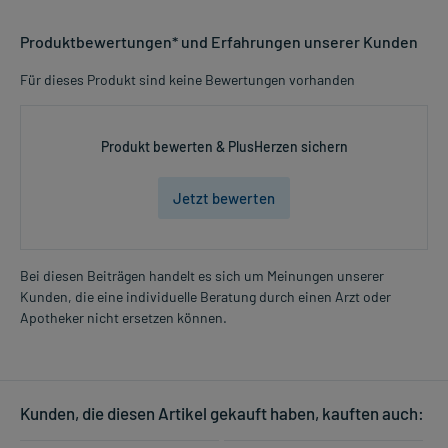
Produktbewertungen* und Erfahrungen unserer Kunden
Für dieses Produkt sind keine Bewertungen vorhanden
Produkt bewerten & PlusHerzen sichern
Jetzt bewerten
Bei diesen Beiträgen handelt es sich um Meinungen unserer
Kunden, die eine individuelle Beratung durch einen Arzt oder
Apotheker nicht ersetzen können.
Kunden, die diesen Artikel gekauft haben, kauften auch: