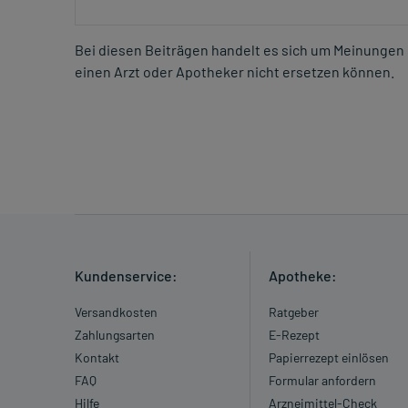
Bei diesen Beiträgen handelt es sich um Meinungen 
einen Arzt oder Apotheker nicht ersetzen können.
Kundenservice:
Apotheke:
Versandkosten
Ratgeber
Zahlungsarten
E-Rezept
Kontakt
Papierrezept einlösen
FAQ
Formular anfordern
Hilfe
Arzneimittel-Check