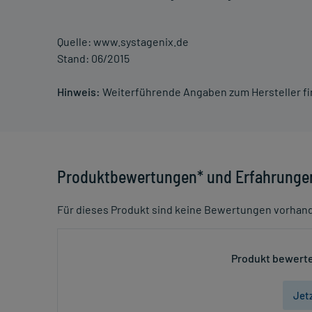
Quelle: www.systagenix.de
Stand: 06/2015
Hinweis:
Weiterführende Angaben zum Hersteller f
Produktbewertungen* und Erfahrunge
Für dieses Produkt sind keine Bewertungen vorhan
Produkt bewerte
Jet