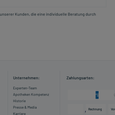
unserer Kunden, die eine individuelle Beratung durch
Unternehmen:
Zahlungsarten:
Experten-Team
Apotheken Kompetenz
Historie
Presse & Media
Rechnung
Vo
Karriere