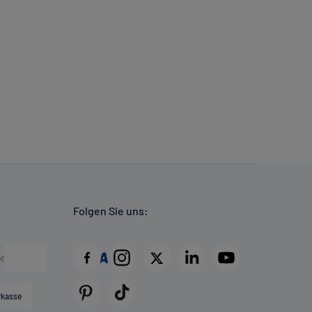
Folgen Sie uns:
rkasse