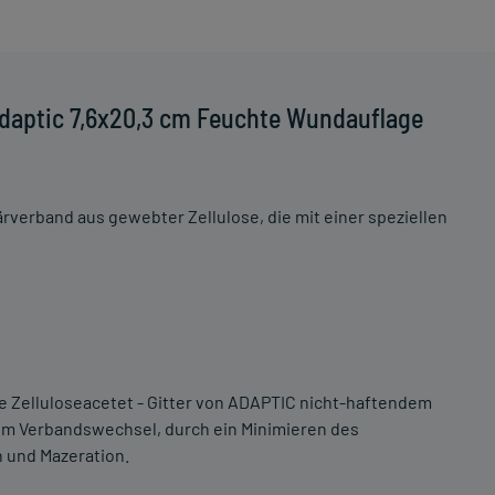
daptic 7,6x20,3 cm Feuchte Wundauflage
verband aus gewebter Zellulose, die mit einer speziellen
e Zelluloseacetet - Gitter von ADAPTIC nicht-haftendem
m Verbandswechsel, durch ein Minimieren des
 und Mazeration.