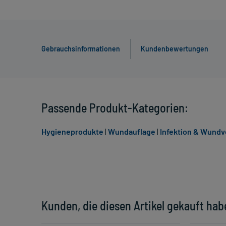
Gebrauchsinformationen
Kundenbewertungen
Passende Produkt-Kategorien:
Hygieneprodukte
|
Wundauflage
|
Infektion & Wund
Kunden, die diesen Artikel gekauft hab