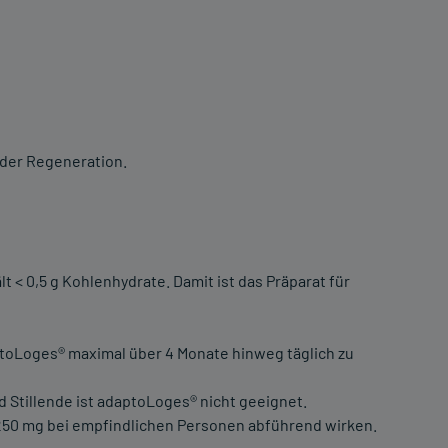
 der Regeneration.
t < 0,5 g Kohlenhydrate. Damit ist das Präparat für
toLoges® maximal über 4 Monate hinweg täglich zu
Stillende ist adaptoLoges® nicht geeignet.
50 mg bei empfindlichen Personen abführend wirken.