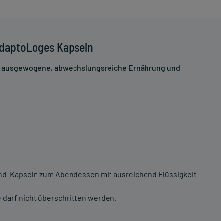
AdaptoLoges Kapseln
ne ausgewogene, abwechslungsreiche Ernährung und
nd-Kapseln zum Abendessen mit ausreichend Flüssigkeit
darf nicht überschritten werden.