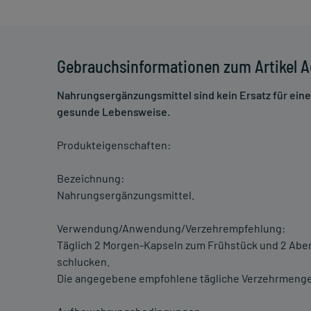
Gebrauchsinformationen zum Artikel 
Nahrungsergänzungsmittel sind kein Ersatz für ei
gesunde Lebensweise.
Produkteigenschaften:
Bezeichnung:
Nahrungsergänzungsmittel.
Verwendung/Anwendung/Verzehrempfehlung:
Täglich 2 Morgen-Kapseln zum Frühstück und 2 Abe
schlucken.
Die angegebene empfohlene tägliche Verzehrmenge 