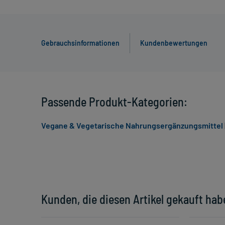
Gebrauchsinformationen
Kundenbewertungen
Passende Produkt-Kategorien:
Vegane & Vegetarische Nahrungsergänzungsmittel
Kunden, die diesen Artikel gekauft hab