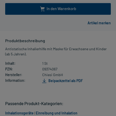
In den Warenkorb
Produktbeschreibung
Antistatische Inhalierhilfe mit Maske für Erwachsene und Kinder
(ab 5 Jahren).
Inhalt:
1 St
PZN:
09374067
Hersteller:
Chiesi GmbH
Information:
Beipackzettel als PDF
Passende Produkt-Kategorien:
Inhalationsgeräte
|
Einreibung und Inhalation