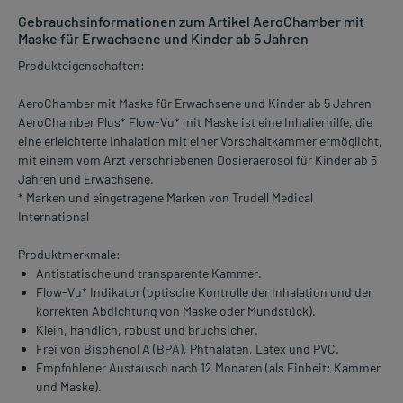
Gebrauchsinformationen zum Artikel AeroChamber mit
Maske für Erwachsene und Kinder ab 5 Jahren
Produkteigenschaften:
AeroChamber mit Maske für Erwachsene und Kinder ab 5 Jahren
AeroChamber Plus* Flow-Vu* mit Maske ist eine Inhalierhilfe, die
eine erleichterte Inhalation mit einer Vorschaltkammer ermöglicht,
mit einem vom Arzt verschriebenen Dosieraerosol für Kinder ab 5
Jahren und Erwachsene.
* Marken und eingetragene Marken von Trudell Medical
International
Produktmerkmale:
Antistatische und transparente Kammer.
Flow-Vu* Indikator (optische Kontrolle der Inhalation und der
korrekten Abdichtung von Maske oder Mundstück).
Klein, handlich, robust und bruchsicher.
Frei von Bisphenol A (BPA), Phthalaten, Latex und PVC.
Empfohlener Austausch nach 12 Monaten (als Einheit: Kammer
und Maske).