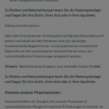
einer therapeutischen Indikation.
Zu Risiken und Nebenwirkungen lesen Sie die Packungsbeilage
und fragen Sie Ihre Ärztin, Ihren Arzt oder in Ihrer Apotheke.
Gebrauchsinformation:
Nach dem Grundsatz der Homöopathie erfolgt jede Behandlung mit
einem individuell auf den Patienten und sein jeweiliges
Krankheitsbild abgestimmten, homöopathischen Arzneimittel.
Dabei können die verschiedenen Arzneimittel durchaus bei
unterschiedlichen Erkrankungen eingesetzt werden.
Hinweis:
Weiterführende Angaben zum Hersteller finden Sie
hier
.
Zu Risiken und Nebenwirkungen lesen Sie die Packungsbeilage
und fragen Sie Ihre Ärztin, Ihren Arzt oder in Ihrer Apotheke.
Hinweis unserer Pharmazeuten:
Generell beliefern wir Sie gern mit unseren Produkten in
haushaltsüblicher Menge mit maximal 15 Packungen im Quartal. Im