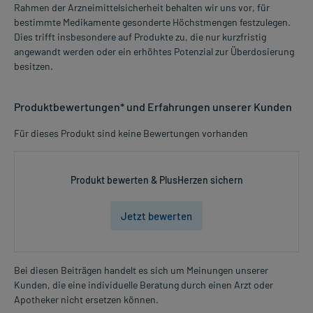
Rahmen der Arzneimittelsicherheit behalten wir uns vor, für
bestimmte Medikamente gesonderte Höchstmengen festzulegen.
Dies trifft insbesondere auf Produkte zu, die nur kurzfristig
angewandt werden oder ein erhöhtes Potenzial zur Überdosierung
besitzen.
Produktbewertungen* und Erfahrungen unserer Kunden
Für dieses Produkt sind keine Bewertungen vorhanden
Produkt bewerten & PlusHerzen sichern
Jetzt bewerten
Bei diesen Beiträgen handelt es sich um Meinungen unserer
Kunden, die eine individuelle Beratung durch einen Arzt oder
Apotheker nicht ersetzen können.