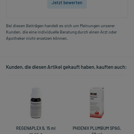
Jetzt bewerten
Bei diesen Beiträgen handelt es sich um Meinungen unserer
Kunden, die eine individuelle Beratung durch einen Arzt oder
Apotheker nicht ersetzen können.
Kunden, die diesen Artikel gekauft haben, kauften auch:
REGENAPLEX 6, 15 ml
PHOENIX PLUMBUM SPAG,