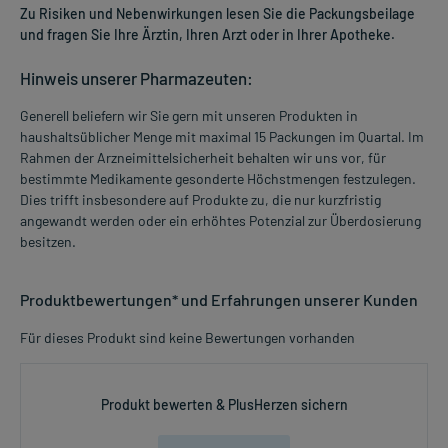
Zu Risiken und Nebenwirkungen lesen Sie die Packungsbeilage
und fragen Sie Ihre Ärztin, Ihren Arzt oder in Ihrer Apotheke.
Hinweis unserer Pharmazeuten:
Generell beliefern wir Sie gern mit unseren Produkten in
haushaltsüblicher Menge mit maximal 15 Packungen im Quartal. Im
Rahmen der Arzneimittelsicherheit behalten wir uns vor, für
bestimmte Medikamente gesonderte Höchstmengen festzulegen.
Dies trifft insbesondere auf Produkte zu, die nur kurzfristig
angewandt werden oder ein erhöhtes Potenzial zur Überdosierung
besitzen.
Produktbewertungen* und Erfahrungen unserer Kunden
Für dieses Produkt sind keine Bewertungen vorhanden
Produkt bewerten & PlusHerzen sichern