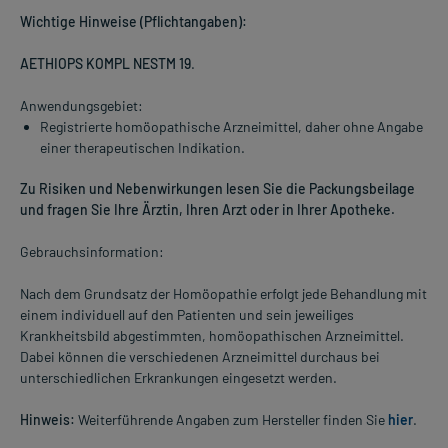
Wichtige Hinweise (Pflichtangaben):
AETHIOPS KOMPL NESTM 19
.
Anwendungsgebiet:
Registrierte homöopathische Arzneimittel, daher ohne Angabe
einer therapeutischen Indikation.
Zu Risiken und Nebenwirkungen lesen Sie die Packungsbeilage
und fragen Sie Ihre Ärztin, Ihren Arzt oder in Ihrer Apotheke.
Gebrauchsinformation:
Nach dem Grundsatz der Homöopathie erfolgt jede Behandlung mit
einem individuell auf den Patienten und sein jeweiliges
Krankheitsbild abgestimmten, homöopathischen Arzneimittel.
Dabei können die verschiedenen Arzneimittel durchaus bei
unterschiedlichen Erkrankungen eingesetzt werden.
Hinweis:
Weiterführende Angaben zum Hersteller finden Sie
hier
.