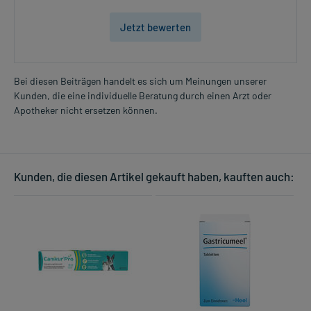
Jetzt bewerten
Bei diesen Beiträgen handelt es sich um Meinungen unserer
Kunden, die eine individuelle Beratung durch einen Arzt oder
Apotheker nicht ersetzen können.
Kunden, die diesen Artikel gekauft haben, kauften auch: