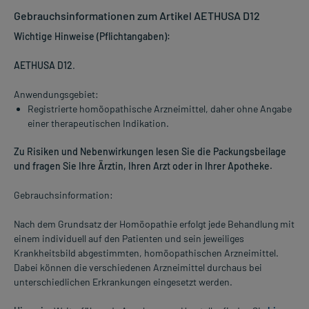
Gebrauchsinformationen zum Artikel AETHUSA D12
Wichtige Hinweise (Pflichtangaben):
AETHUSA D12
.
Anwendungsgebiet:
Registrierte homöopathische Arzneimittel, daher ohne Angabe
einer therapeutischen Indikation.
Zu Risiken und Nebenwirkungen lesen Sie die Packungsbeilage
und fragen Sie Ihre Ärztin, Ihren Arzt oder in Ihrer Apotheke.
Gebrauchsinformation:
Nach dem Grundsatz der Homöopathie erfolgt jede Behandlung mit
einem individuell auf den Patienten und sein jeweiliges
Krankheitsbild abgestimmten, homöopathischen Arzneimittel.
Dabei können die verschiedenen Arzneimittel durchaus bei
unterschiedlichen Erkrankungen eingesetzt werden.