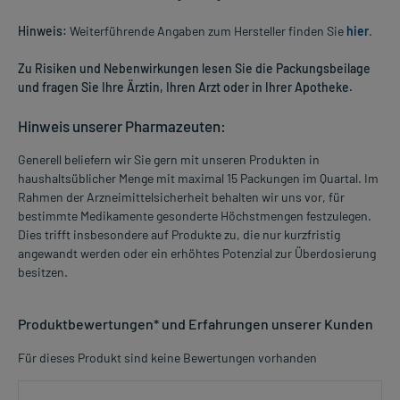
Hinweis:
Weiterführende Angaben zum Hersteller finden Sie
hier
.
Zu Risiken und Nebenwirkungen lesen Sie die Packungsbeilage
und fragen Sie Ihre Ärztin, Ihren Arzt oder in Ihrer Apotheke.
Hinweis unserer Pharmazeuten:
Generell beliefern wir Sie gern mit unseren Produkten in
haushaltsüblicher Menge mit maximal 15 Packungen im Quartal. Im
Rahmen der Arzneimittelsicherheit behalten wir uns vor, für
bestimmte Medikamente gesonderte Höchstmengen festzulegen.
Dies trifft insbesondere auf Produkte zu, die nur kurzfristig
angewandt werden oder ein erhöhtes Potenzial zur Überdosierung
besitzen.
Produktbewertungen* und Erfahrungen unserer Kunden
Für dieses Produkt sind keine Bewertungen vorhanden