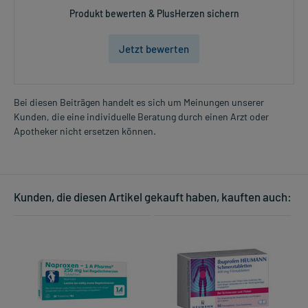
Produkt bewerten & PlusHerzen sichern
Jetzt bewerten
Bei diesen Beiträgen handelt es sich um Meinungen unserer
Kunden, die eine individuelle Beratung durch einen Arzt oder
Apotheker nicht ersetzen können.
Kunden, die diesen Artikel gekauft haben, kauften auch: