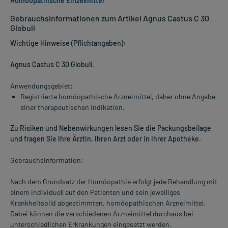
Homöopathische Einzelmittel
Gebrauchsinformationen zum Artikel Agnus Castus C 30
Globuli
Wichtige Hinweise (Pflichtangaben):
Agnus Castus C 30 Globuli
.
Anwendungsgebiet:
Registrierte homöopathische Arzneimittel, daher ohne Angabe
einer therapeutischen Indikation.
Zu Risiken und Nebenwirkungen lesen Sie die Packungsbeilage
und fragen Sie Ihre Ärztin, Ihren Arzt oder in Ihrer Apotheke.
Gebrauchsinformation:
Nach dem Grundsatz der Homöopathie erfolgt jede Behandlung mit
einem individuell auf den Patienten und sein jeweiliges
Krankheitsbild abgestimmten, homöopathischen Arzneimittel.
Dabei können die verschiedenen Arzneimittel durchaus bei
unterschiedlichen Erkrankungen eingesetzt werden.