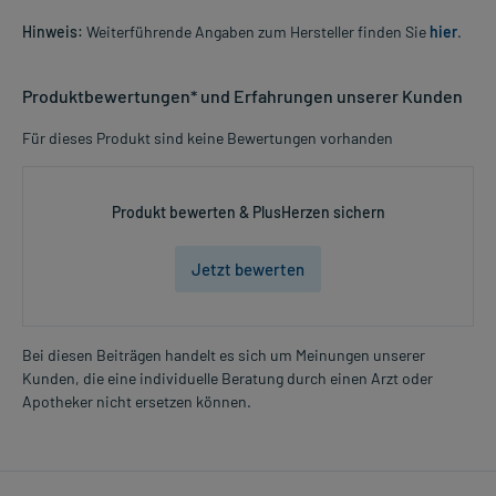
Hinweis:
Weiterführende Angaben zum Hersteller finden Sie
hier
.
Produktbewertungen* und Erfahrungen unserer Kunden
Für dieses Produkt sind keine Bewertungen vorhanden
Produkt bewerten & PlusHerzen sichern
Jetzt bewerten
Bei diesen Beiträgen handelt es sich um Meinungen unserer
Kunden, die eine individuelle Beratung durch einen Arzt oder
Apotheker nicht ersetzen können.