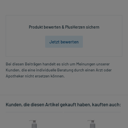
Produkt bewerten & PlusHerzen sichern
Jetzt bewerten
Bei diesen Beiträgen handelt es sich um Meinungen unserer
Kunden, die eine individuelle Beratung durch einen Arzt oder
Apotheker nicht ersetzen können.
Kunden, die diesen Artikel gekauft haben, kauften auch: