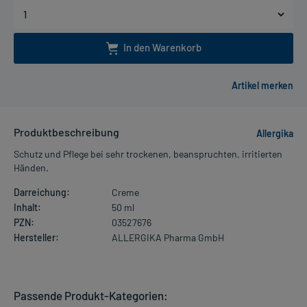
In den Warenkorb
Produktbeschreibung
Allergika
Schutz und Pflege bei sehr trockenen, beanspruchten, irritierten
Händen.
Darreichung:
Creme
Inhalt:
50 ml
PZN:
03527676
Hersteller:
ALLERGIKA Pharma GmbH
Passende Produkt-Kategorien: