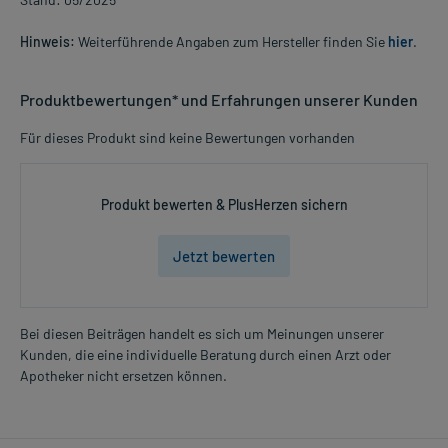
Hinweis:
Weiterführende Angaben zum Hersteller finden Sie
hier
.
Produktbewertungen* und Erfahrungen unserer Kunden
Für dieses Produkt sind keine Bewertungen vorhanden
Produkt bewerten & PlusHerzen sichern
Jetzt bewerten
Bei diesen Beiträgen handelt es sich um Meinungen unserer
Kunden, die eine individuelle Beratung durch einen Arzt oder
Apotheker nicht ersetzen können.