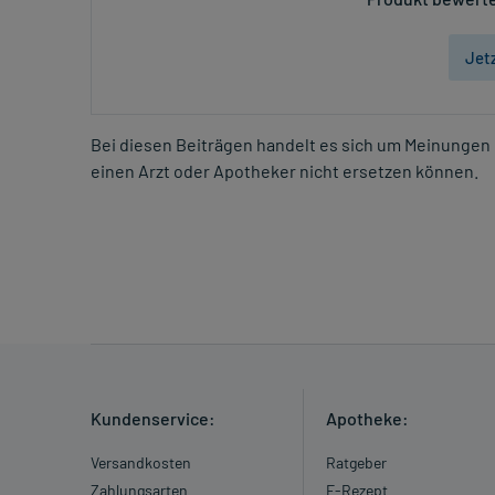
Jet
Bei diesen Beiträgen handelt es sich um Meinungen 
einen Arzt oder Apotheker nicht ersetzen können.
Kundenservice:
Apotheke:
Versandkosten
Ratgeber
Zahlungsarten
E-Rezept