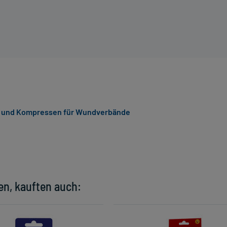
 und Kompressen für Wundverbände
en, kauften auch: