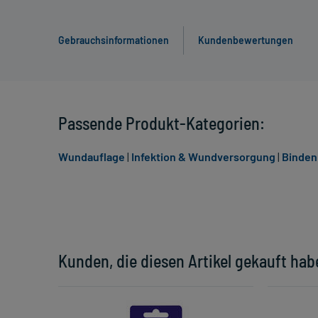
Gebrauchsinformationen
Kundenbewertungen
Passende Produkt-Kategorien:
Wundauflage
|
Infektion & Wundversorgung
|
Binden
Kunden, die diesen Artikel gekauft hab