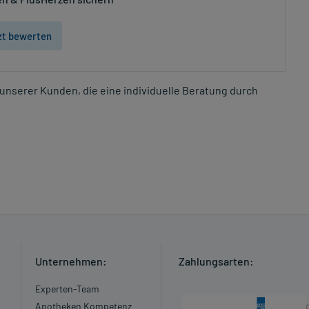
zt bewerten
unserer Kunden, die eine individuelle Beratung durch
Unternehmen:
Zahlungsarten:
Experten-Team
Apotheken Kompetenz