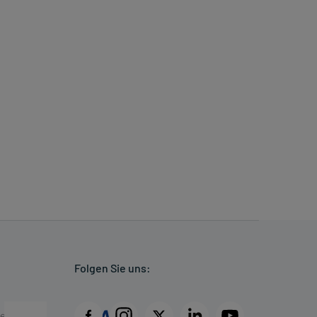
Folgen Sie uns: