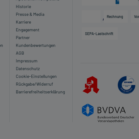
Historie
Presse & Media
Rechnung
Vo
Karriere
Engagement
SEPA-Lastschrift
Partner
en
Kundenbewertungen
AGB
Impressum
Datenschutz
Cookie-Einstellungen
Rückgabe/Widerruf
Barrierefreiheitserklärung