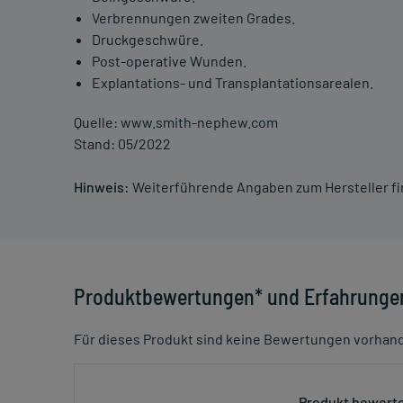
Verbrennungen zweiten Grades.
Druckgeschwüre.
Post-operative Wunden.
Explantations- und Transplantationsarealen.
Quelle: www.smith-nephew.com
Stand: 05/2022
Hinweis:
Weiterführende Angaben zum Hersteller f
Produktbewertungen* und Erfahrunge
Für dieses Produkt sind keine Bewertungen vorhan
Produkt bewerte