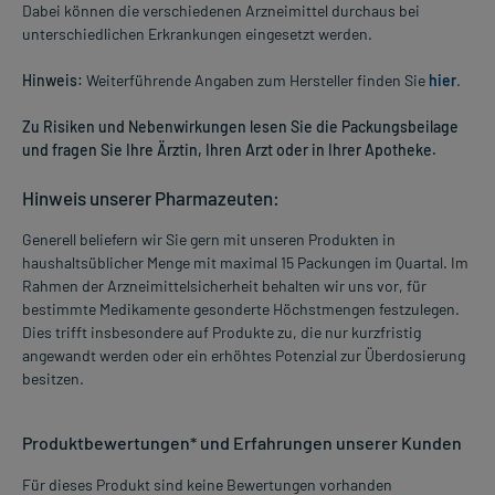
Dabei können die verschiedenen Arzneimittel durchaus bei
unterschiedlichen Erkrankungen eingesetzt werden.
Hinweis:
Weiterführende Angaben zum Hersteller finden Sie
hier
.
Zu Risiken und Nebenwirkungen lesen Sie die Packungsbeilage
und fragen Sie Ihre Ärztin, Ihren Arzt oder in Ihrer Apotheke.
Hinweis unserer Pharmazeuten:
Generell beliefern wir Sie gern mit unseren Produkten in
haushaltsüblicher Menge mit maximal 15 Packungen im Quartal. Im
Rahmen der Arzneimittelsicherheit behalten wir uns vor, für
bestimmte Medikamente gesonderte Höchstmengen festzulegen.
Dies trifft insbesondere auf Produkte zu, die nur kurzfristig
angewandt werden oder ein erhöhtes Potenzial zur Überdosierung
besitzen.
Produktbewertungen* und Erfahrungen unserer Kunden
Für dieses Produkt sind keine Bewertungen vorhanden