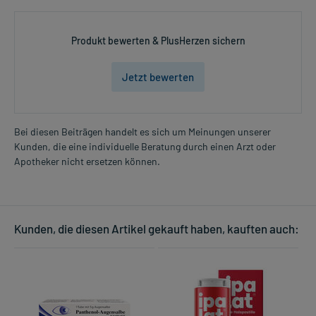
Produkt bewerten & PlusHerzen sichern
Jetzt bewerten
Bei diesen Beiträgen handelt es sich um Meinungen unserer
Kunden, die eine individuelle Beratung durch einen Arzt oder
Apotheker nicht ersetzen können.
Kunden, die diesen Artikel gekauft haben, kauften auch: