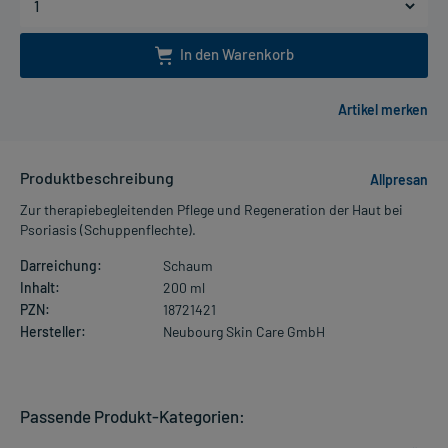
In den Warenkorb
Produktbeschreibung
Allpresan
Zur therapiebegleitenden Pflege und Regeneration der Haut bei
Psoriasis (Schuppenflechte).
Darreichung:
Schaum
Inhalt:
200 ml
PZN:
18721421
Hersteller:
Neubourg Skin Care GmbH
Passende Produkt-Kategorien: