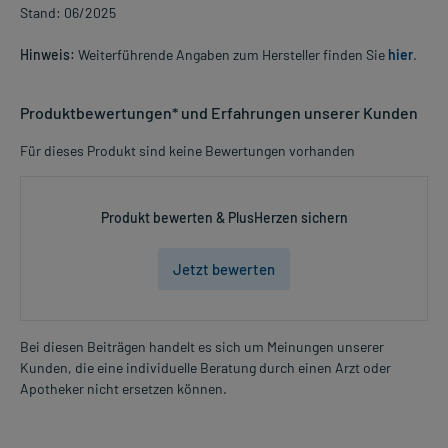
Stand: 06/2025
Hinweis:
Weiterführende Angaben zum Hersteller finden Sie
hier
.
Produktbewertungen* und Erfahrungen unserer Kunden
Für dieses Produkt sind keine Bewertungen vorhanden
Produkt bewerten & PlusHerzen sichern
Jetzt bewerten
Bei diesen Beiträgen handelt es sich um Meinungen unserer
Kunden, die eine individuelle Beratung durch einen Arzt oder
Apotheker nicht ersetzen können.