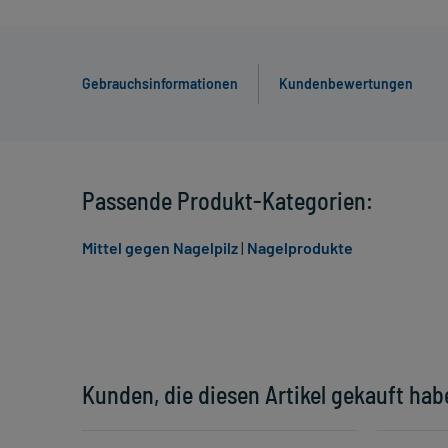
Gebrauchsinformationen
Kundenbewertungen
Passende Produkt-Kategorien:
Mittel gegen Nagelpilz
|
Nagelprodukte
Kunden, die diesen Artikel gekauft hab