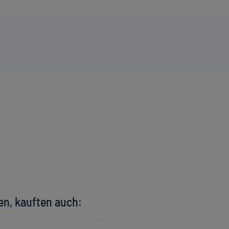
en, kauften auch: