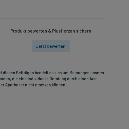
Produkt bewerten & PlusHerzen sichern
Jetzt bewerten
i diesen Beiträgen handelt es sich um Meinungen unserer
nden, die eine individuelle Beratung durch einen Arzt
er Apotheker nicht ersetzen können.