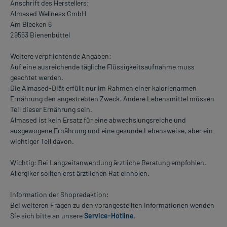
Anschrift des Herstellers:
Almased Wellness GmbH
Am Bleeken 6
29553 Bienenbüttel
Weitere verpflichtende Angaben:
Auf eine ausreichende tägliche Flüssigkeitsaufnahme muss
geachtet werden.
Die Almased-Diät erfüllt nur im Rahmen einer kalorienarmen
Ernährung den angestrebten Zweck. Andere Lebensmittel müssen
Teil dieser Ernährung sein.
Almased ist kein Ersatz für eine abwechslungsreiche und
ausgewogene Ernährung und eine gesunde Lebensweise, aber ein
wichtiger Teil davon.
Wichtig: Bei Langzeitanwendung ärztliche Beratung empfohlen.
Allergiker sollten erst ärztlichen Rat einholen.
Information der Shopredaktion:
Bei weiteren Fragen zu den vorangestellten Informationen wenden
Sie sich bitte an unsere
Service-Hotline
.