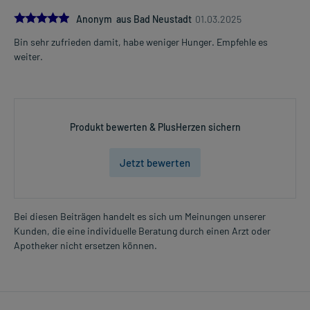
5.0
Anonym aus Bad Neustadt
01.03.2025
Bin sehr zufrieden damit, habe weniger Hunger. Empfehle es
weiter.
Produkt bewerten & PlusHerzen sichern
Jetzt bewerten
Bei diesen Beiträgen handelt es sich um Meinungen unserer
Kunden, die eine individuelle Beratung durch einen Arzt oder
Apotheker nicht ersetzen können.