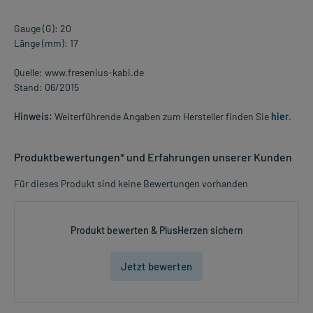
Gauge (G): 20
Länge (mm): 17
Quelle: www.fresenius-kabi.de
Stand: 06/2015
Hinweis:
Weiterführende Angaben zum Hersteller finden Sie
hier
.
Produktbewertungen* und Erfahrungen unserer Kunden
Für dieses Produkt sind keine Bewertungen vorhanden
Produkt bewerten & PlusHerzen sichern
Jetzt bewerten