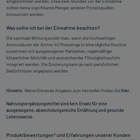
eingenommen werden. Etwa zwei Stunden vor der Einnahme
sollten keine signifikante Mengen anderer Proteinquellen
konsumiert werden.
Was sollte ich bei der Einnahme beachten?
Die optimale Wirkung erzielt man, wenn die hochwertigen
Aminosäuren der Amino 4U Presslinge in eine tägliche Routine
zusammen mit ausgewogenen Mahlzeiten, regelmäßiger
körperlicher Aktivität und ausreichender Flüssigkeitszufuhr
integriert werden. Die Dosierung kann je nach persönlichen
Bedürfnissen angepasst werden.
Hinweis:
Weiterführende Angaben zum Hersteller finden Sie
hier
.
Nahrungsergänzungsmittel sind kein Ersatz für eine
ausgewogene, abwechslungsreiche Ernährung und gesunde
Lebensweise.
Produktbewertungen* und Erfahrungen unserer Kunden