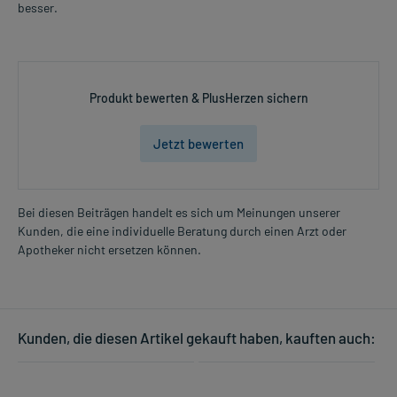
besser.
Produkt bewerten & PlusHerzen sichern
Jetzt bewerten
Bei diesen Beiträgen handelt es sich um Meinungen unserer
Kunden, die eine individuelle Beratung durch einen Arzt oder
Apotheker nicht ersetzen können.
Kunden, die diesen Artikel gekauft haben, kauften auch: