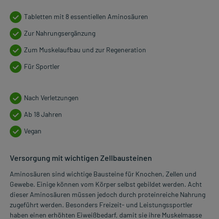
Tabletten mit 8 essentiellen Aminosäuren
Zur Nahrungsergänzung
Zum Muskelaufbau und zur Regeneration
Für Sportler
Nach Verletzungen
Ab 18 Jahren
Vegan
Versorgung mit wichtigen Zellbausteinen
Aminosäuren sind wichtige Bausteine für Knochen, Zellen und
Gewebe. Einige können vom Körper selbst gebildet werden. Acht
dieser Aminosäuren müssen jedoch durch proteinreiche Nahrung
zugeführt werden. Besonders Freizeit- und Leistungssportler
haben einen erhöhten Eiweißbedarf, damit sie ihre Muskelmasse