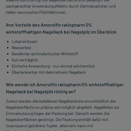
sachgerechter Anwendung effektiv durch Dermatophyten und
Hefen verursachte Pilzinfektionen.
Ihre Vorteile des Amorolfin ratiopharm 5%
wirkstoffhaltigen Nagellack bei Nagelpilz im Überblick
Lokal wirksam
Wasserfest
Bewährter antimykotischer Wirkstoff
Gut verträglich
Einfache Anwendung - nur einmal wöchentlich
Überlackierbar mit dekorativem Nagellack
Wie wende ich Amorolfin ratiopharm 5% wirkstoffhaltiger
Nagellack bei Nagelpilz richtig an?
Zuerst werden alle befallenen Nagelbereiche einschließlich der
Nageloberfläche so präzise wie möglich abgefeilt. Nagelfeilen zur
Einmalnutzung liegen der Packung bei. Danach werden die
Nageloberflächen gereinigt. Die Packung enthält dafür mit
Isopropanol getränkte Tupfer, alternativ kann mit