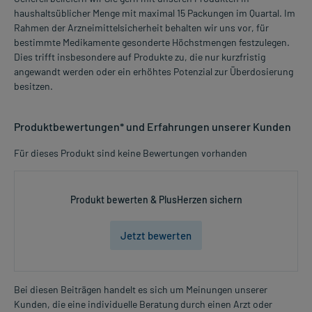
haushaltsüblicher Menge mit maximal 15 Packungen im Quartal. Im
Rahmen der Arzneimittelsicherheit behalten wir uns vor, für
bestimmte Medikamente gesonderte Höchstmengen festzulegen.
Dies trifft insbesondere auf Produkte zu, die nur kurzfristig
angewandt werden oder ein erhöhtes Potenzial zur Überdosierung
besitzen.
Produktbewertungen* und Erfahrungen unserer Kunden
Für dieses Produkt sind keine Bewertungen vorhanden
Produkt bewerten & PlusHerzen sichern
Jetzt bewerten
Bei diesen Beiträgen handelt es sich um Meinungen unserer
Kunden, die eine individuelle Beratung durch einen Arzt oder