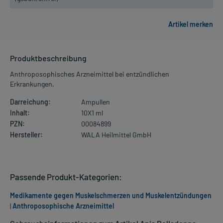
Produktbeschreibung
Anthroposophisches Arzneimittel bei entzündlichen
Erkrankungen.
Darreichung:
Ampullen
Inhalt:
10X1 ml
PZN:
00084899
Hersteller:
WALA Heilmittel GmbH
Passende Produkt-Kategorien:
Medikamente gegen Muskelschmerzen und Muskelentzündungen
|
Anthroposophische Arzneimittel