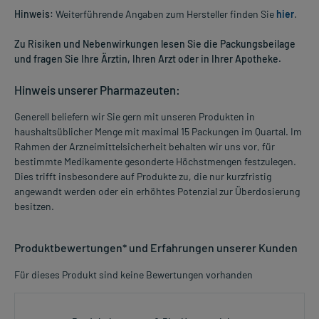
Hinweis:
Weiterführende Angaben zum Hersteller finden Sie
hier
.
Zu Risiken und Nebenwirkungen lesen Sie die Packungsbeilage
und fragen Sie Ihre Ärztin, Ihren Arzt oder in Ihrer Apotheke.
Hinweis unserer Pharmazeuten:
Generell beliefern wir Sie gern mit unseren Produkten in
haushaltsüblicher Menge mit maximal 15 Packungen im Quartal. Im
Rahmen der Arzneimittelsicherheit behalten wir uns vor, für
bestimmte Medikamente gesonderte Höchstmengen festzulegen.
Dies trifft insbesondere auf Produkte zu, die nur kurzfristig
angewandt werden oder ein erhöhtes Potenzial zur Überdosierung
besitzen.
Produktbewertungen* und Erfahrungen unserer Kunden
Für dieses Produkt sind keine Bewertungen vorhanden