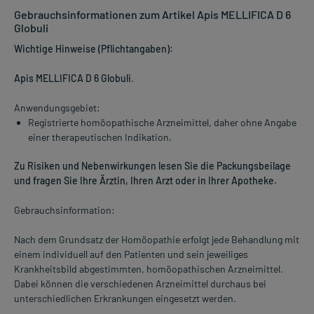
Gebrauchsinformationen zum Artikel Apis MELLIFICA D 6
Globuli
Wichtige Hinweise (Pflichtangaben):
Apis MELLIFICA D 6 Globuli
.
Anwendungsgebiet:
Registrierte homöopathische Arzneimittel, daher ohne Angabe
einer therapeutischen Indikation.
Zu Risiken und Nebenwirkungen lesen Sie die Packungsbeilage
und fragen Sie Ihre Ärztin, Ihren Arzt oder in Ihrer Apotheke.
Gebrauchsinformation:
Nach dem Grundsatz der Homöopathie erfolgt jede Behandlung mit
einem individuell auf den Patienten und sein jeweiliges
Krankheitsbild abgestimmten, homöopathischen Arzneimittel.
Dabei können die verschiedenen Arzneimittel durchaus bei
unterschiedlichen Erkrankungen eingesetzt werden.