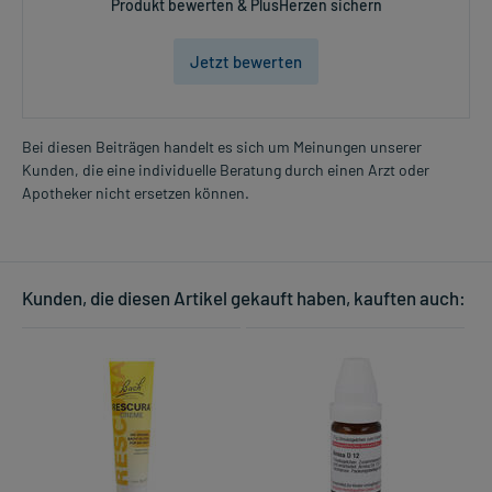
Produkt bewerten & PlusHerzen sichern
Jetzt bewerten
Bei diesen Beiträgen handelt es sich um Meinungen unserer
Kunden, die eine individuelle Beratung durch einen Arzt oder
Apotheker nicht ersetzen können.
Kunden, die diesen Artikel gekauft haben, kauften auch: