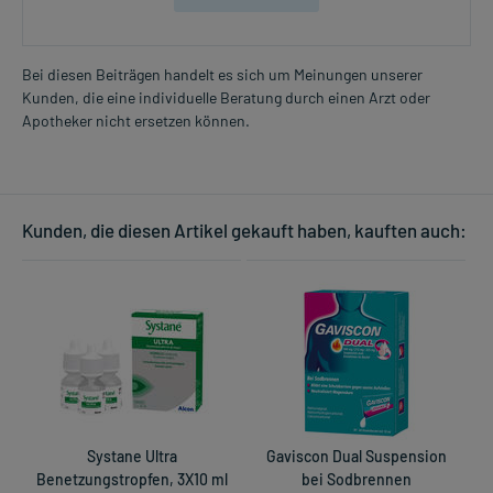
Bei diesen Beiträgen handelt es sich um Meinungen unserer
Kunden, die eine individuelle Beratung durch einen Arzt oder
Apotheker nicht ersetzen können.
Kunden, die diesen Artikel gekauft haben, kauften auch:
Systane Ultra
Gaviscon Dual Suspension
Benetzungstropfen, 3X10 ml
bei Sodbrennen