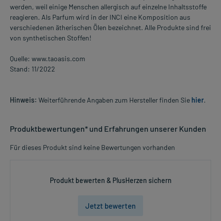
werden, weil einige Menschen allergisch auf einzelne Inhaltsstoffe
reagieren. Als Parfum wird in der INCI eine Komposition aus
verschiedenen ätherischen Ölen bezeichnet. Alle Produkte sind frei
von synthetischen Stoffen!
Quelle: www.taoasis.com
Stand: 11/2022
Hinweis:
Weiterführende Angaben zum Hersteller finden Sie
hier
.
Produktbewertungen* und Erfahrungen unserer Kunden
Für dieses Produkt sind keine Bewertungen vorhanden
Produkt bewerten & PlusHerzen sichern
Jetzt bewerten