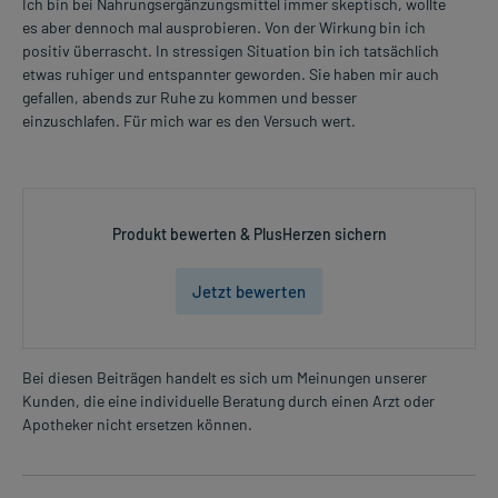
Ich bin bei Nahrungsergänzungsmittel immer skeptisch, wollte
es aber dennoch mal ausprobieren. Von der Wirkung bin ich
positiv überrascht. In stressigen Situation bin ich tatsächlich
etwas ruhiger und entspannter geworden. Sie haben mir auch
gefallen, abends zur Ruhe zu kommen und besser
einzuschlafen. Für mich war es den Versuch wert.
Produkt bewerten & PlusHerzen sichern
Jetzt bewerten
Bei diesen Beiträgen handelt es sich um Meinungen unserer
Kunden, die eine individuelle Beratung durch einen Arzt oder
Apotheker nicht ersetzen können.