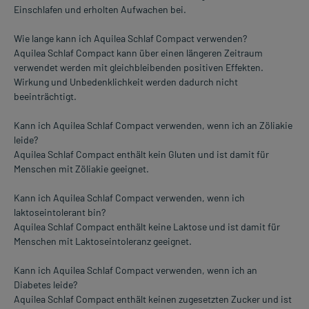
Einschlafen und erholten Aufwachen bei.
Wie lange kann ich Aquilea Schlaf Compact verwenden?
Aquilea Schlaf Compact kann über einen längeren Zeitraum
verwendet werden mit gleichbleibenden positiven Effekten.
Wirkung und Unbedenklichkeit werden dadurch nicht
beeinträchtigt.
Kann ich Aquilea Schlaf Compact verwenden, wenn ich an Zöliakie
leide?
Aquilea Schlaf Compact enthält kein Gluten und ist damit für
Menschen mit Zöliakie geeignet.
Kann ich Aquilea Schlaf Compact verwenden, wenn ich
laktoseintolerant bin?
Aquilea Schlaf Compact enthält keine Laktose und ist damit für
Menschen mit Laktoseintoleranz geeignet.
Kann ich Aquilea Schlaf Compact verwenden, wenn ich an
Diabetes leide?
Aquilea Schlaf Compact enthält keinen zugesetzten Zucker und ist