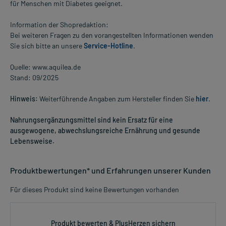
für Menschen mit Diabetes geeignet.
Information der Shopredaktion:
Bei weiteren Fragen zu den vorangestellten Informationen wenden
Sie sich bitte an unsere
Service-Hotline
.
Quelle: www.aquilea.de
Stand: 09/2025
Hinweis:
Weiterführende Angaben zum Hersteller finden Sie
hier
.
Nahrungsergänzungsmittel sind kein Ersatz für eine
ausgewogene, abwechslungsreiche Ernährung und gesunde
Lebensweise.
Produktbewertungen* und Erfahrungen unserer Kunden
Für dieses Produkt sind keine Bewertungen vorhanden
Produkt bewerten & PlusHerzen sichern