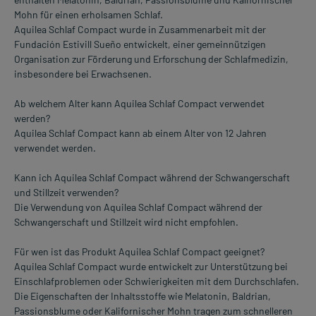
Mohn für einen erholsamen Schlaf.
Aquilea Schlaf Compact wurde in Zusammenarbeit mit der
Fundación Estivill Sueño entwickelt, einer gemeinnützigen
Organisation zur Förderung und Erforschung der Schlafmedizin,
insbesondere bei Erwachsenen.
Ab welchem Alter kann Aquilea Schlaf Compact verwendet
werden?
Aquilea Schlaf Compact kann ab einem Alter von 12 Jahren
verwendet werden.
Kann ich Aquilea Schlaf Compact während der Schwangerschaft
und Stillzeit verwenden?
Die Verwendung von Aquilea Schlaf Compact während der
Schwangerschaft und Stillzeit wird nicht empfohlen.
Für wen ist das Produkt Aquilea Schlaf Compact geeignet?
Aquilea Schlaf Compact wurde entwickelt zur Unterstützung bei
Einschlafproblemen oder Schwierigkeiten mit dem Durchschlafen.
Die Eigenschaften der Inhaltsstoffe wie Melatonin, Baldrian,
Passionsblume oder Kalifornischer Mohn tragen zum schnelleren