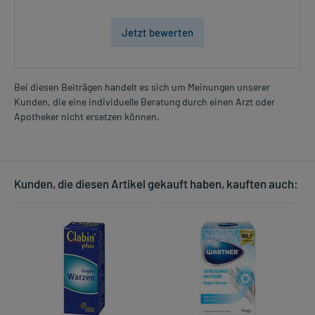
Jetzt bewerten
Bei diesen Beiträgen handelt es sich um Meinungen unserer
Kunden, die eine individuelle Beratung durch einen Arzt oder
Apotheker nicht ersetzen können.
Kunden, die diesen Artikel gekauft haben, kauften auch: