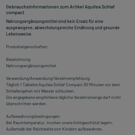
Gebrauchsinformationen zum Artikel Aquilea Schlaf
compact
Nahrungsergänzungsmittel sind kein Ersatz für eine
ausgewogene, abwechslungsreiche Ernährung und gesunde
Lebensweise.
Produkteigenschaften:
Bezeichnung:
Nahrungsergänzungsmittel.
Verwendung/Anwendung/Verzehrempfehlung:
Täglich 1 Tablette Aquilea Schlaf Compact 30 Minuten vor dem
Schlafengehen mit Wasser schlucken.
Die angegebene empfohlene tägliche Verzehrsmenge darf nicht
überschritten werden.
Aufbewahrungsbedingungen:
Bei Raumtemperatur, trocken sowie lichtgeschützt lagern.
Außerhalb der Reichweite von Kindern aufbewahren.