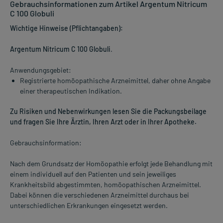
Gebrauchsinformationen zum Artikel Argentum Nitricum
C 100 Globuli
Wichtige Hinweise (Pflichtangaben):
Argentum Nitricum C 100 Globuli
.
Anwendungsgebiet:
Registrierte homöopathische Arzneimittel, daher ohne Angabe
einer therapeutischen Indikation.
Zu Risiken und Nebenwirkungen lesen Sie die Packungsbeilage
und fragen Sie Ihre Ärztin, Ihren Arzt oder in Ihrer Apotheke.
Gebrauchsinformation:
Nach dem Grundsatz der Homöopathie erfolgt jede Behandlung mit
einem individuell auf den Patienten und sein jeweiliges
Krankheitsbild abgestimmten, homöopathischen Arzneimittel.
Dabei können die verschiedenen Arzneimittel durchaus bei
unterschiedlichen Erkrankungen eingesetzt werden.