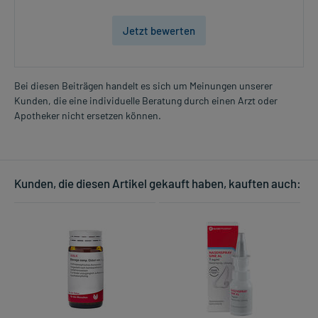
Jetzt bewerten
Bei diesen Beiträgen handelt es sich um Meinungen unserer
Kunden, die eine individuelle Beratung durch einen Arzt oder
Apotheker nicht ersetzen können.
Kunden, die diesen Artikel gekauft haben, kauften auch: