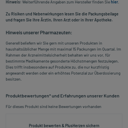
Hinweis:
Weiterführende Angaben zum Hersteller finden Sie
hier
.
Zu Risiken und Nebenwirkungen lesen Sie die Packungsbeilage
und fragen Sie Ihre Ärztin, Ihren Arzt oder in Ihrer Apotheke.
Hinweis unserer Pharmazeuten:
Generell beliefern wir Sie gern mit unseren Produkten in
haushaltsüblicher Menge mit maximal 15 Packungen im Quartal. Im
Rahmen der Arzneimittelsicherheit behalten wir uns vor, für
bestimmte Medikamente gesonderte Höchstmengen festzulegen.
Dies trifft insbesondere auf Produkte zu, die nur kurzfristig
angewandt werden oder ein erhöhtes Potenzial zur Überdosierung
besitzen.
Produktbewertungen* und Erfahrungen unserer Kunden
Für dieses Produkt sind keine Bewertungen vorhanden
Produkt bewerten & PlusHerzen sichern