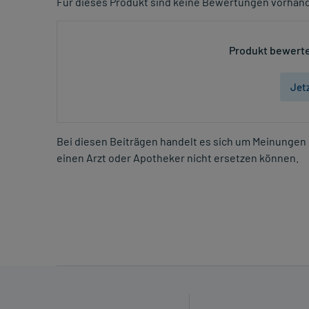
Für dieses Produkt sind keine Bewertungen vorhan
Produkt bewerte
Jet
Bei diesen Beiträgen handelt es sich um Meinungen 
einen Arzt oder Apotheker nicht ersetzen können.