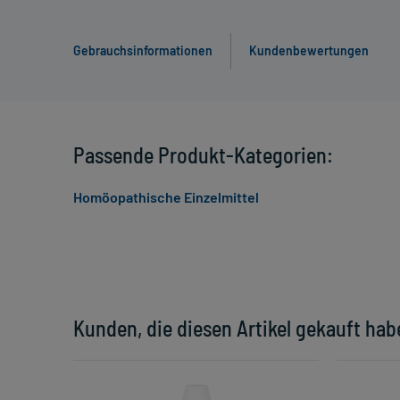
Gebrauchsinformationen
Kundenbewertungen
Passende Produkt-Kategorien:
Homöopathische Einzelmittel
Kunden, die diesen Artikel gekauft hab