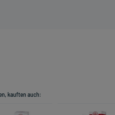
en, kauften auch: