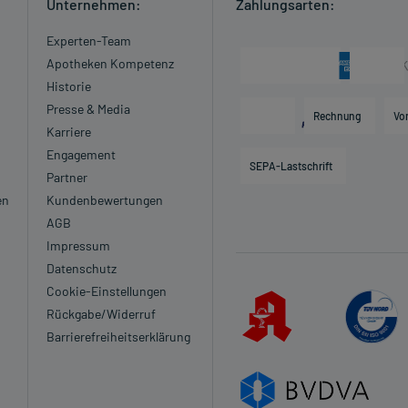
Unternehmen:
Zahlungsarten:
Experten-Team
Apotheken Kompetenz
Historie
Presse & Media
Rechnung
Vo
Karriere
Engagement
SEPA-Lastschrift
Partner
en
Kundenbewertungen
AGB
Impressum
Datenschutz
Cookie-Einstellungen
Rückgabe/Widerruf
Barrierefreiheitserklärung