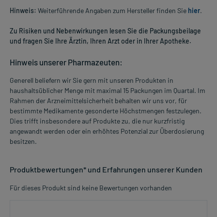
Hinweis:
Weiterführende Angaben zum Hersteller finden Sie
hier
.
Zu Risiken und Nebenwirkungen lesen Sie die Packungsbeilage
und fragen Sie Ihre Ärztin, Ihren Arzt oder in Ihrer Apotheke.
Hinweis unserer Pharmazeuten:
Generell beliefern wir Sie gern mit unseren Produkten in
haushaltsüblicher Menge mit maximal 15 Packungen im Quartal. Im
Rahmen der Arzneimittelsicherheit behalten wir uns vor, für
bestimmte Medikamente gesonderte Höchstmengen festzulegen.
Dies trifft insbesondere auf Produkte zu, die nur kurzfristig
angewandt werden oder ein erhöhtes Potenzial zur Überdosierung
besitzen.
Produktbewertungen* und Erfahrungen unserer Kunden
Für dieses Produkt sind keine Bewertungen vorhanden