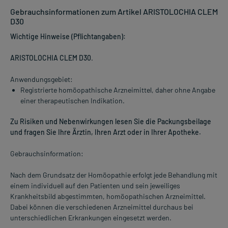
Gebrauchsinformationen zum Artikel ARISTOLOCHIA CLEM
D30
Wichtige Hinweise (Pflichtangaben):
ARISTOLOCHIA CLEM D30
.
Anwendungsgebiet:
Registrierte homöopathische Arzneimittel, daher ohne Angabe
einer therapeutischen Indikation.
Zu Risiken und Nebenwirkungen lesen Sie die Packungsbeilage
und fragen Sie Ihre Ärztin, Ihren Arzt oder in Ihrer Apotheke.
Gebrauchsinformation:
Nach dem Grundsatz der Homöopathie erfolgt jede Behandlung mit
einem individuell auf den Patienten und sein jeweiliges
Krankheitsbild abgestimmten, homöopathischen Arzneimittel.
Dabei können die verschiedenen Arzneimittel durchaus bei
unterschiedlichen Erkrankungen eingesetzt werden.