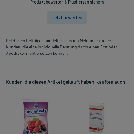
Produkt bewerten & PlusHerzen sichern
Jetzt bewerten
Bei diesen Beiträgen handelt es sich um Meinungen unserer
Kunden, die eine individuelle Beratung durch einen Arzt oder
Apotheker nicht ersetzen können.
Kunden, die diesen Artikel gekauft haben, kauften auch: