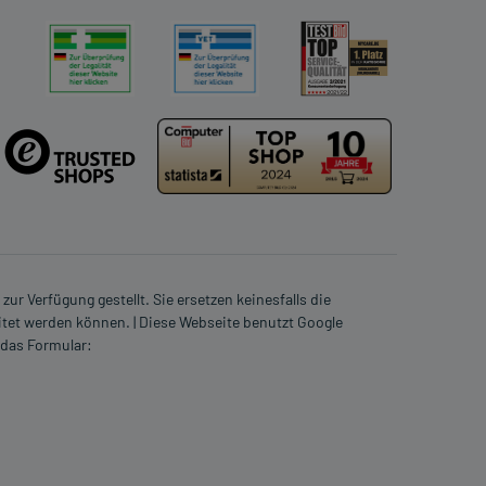
ur Verfügung gestellt. Sie ersetzen keinesfalls die
itet werden können. | Diese Webseite benutzt Google
 das Formular: