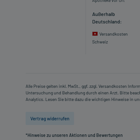
Apotheke vor Ort
Außerhalb
Deutschland:
Versandkosten
Schweiz
Alle Preise gelten inkl. MwSt., ggf. zzgl. Versandkosten Info
Untersuchung und Behandlung durch einen Arzt. Bitte beach
Analytics. Lesen Sie bitte dazu die wichtigen Hinweise in u
Vertrag widerrufen
*Hinweise zu unseren Aktionen und Bewertungen