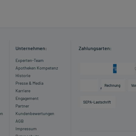
Unternehmen:
Zahlungsarten:
Experten-Team
Apotheken Kompetenz
Historie
Presse & Media
Rechnung
Vo
Karriere
Engagement
SEPA-Lastschrift
Partner
en
Kundenbewertungen
AGB
Impressum