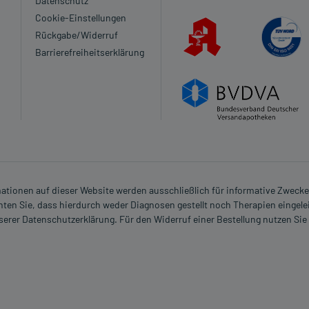
Datenschutz
Cookie-Einstellungen
Rückgabe/Widerruf
Barrierefreiheitserklärung
rmationen auf dieser Website werden ausschließlich für informative Zwecke z
ten Sie, dass hierdurch weder Diagnosen gestellt noch Therapien eingele
nserer Datenschutzerklärung. Für den Widerruf einer Bestellung nutzen Sie