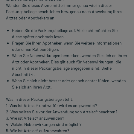
Wenden Sie dieses Arzneimittel immer genau wie in dieser
Packungsbeilage beschrieben bzw. genau nach Anweisung Ihres
Arztes oder Apothekers an.
Heben Sie die Packungsbeilage auf. Vielleicht möchten Sie
diese später nochmals lesen.
Fragen Sie Ihren Apotheker, wenn Sie weitere Informationen
oder einen Rat benötigen.
Wenn Sie Nebenwirkungen bemerken, wenden Sie sich an Ihren
Arzt oder Apotheker. Dies gilt auch für Nebenwirkungen, die
nicht in dieser Packungsbeilage angegeben sind. Siehe
Abschnitt 4.
Wenn Sie sich nicht besser oder gar schlechter fühlen, wenden
Sie sich an Ihren Arzt.
Was in dieser Packungsbeilage steht:
1. Was ist Artelac® und wofür wird es angewendet?
2. Was sollten Sie vor der Anwendung von Artelac® beachten?
3. Wie ist Artelac® anzuwenden?
4. Welche Nebenwirkungen sind möglich?
5. Wie ist Artelac® aufzubewahren?