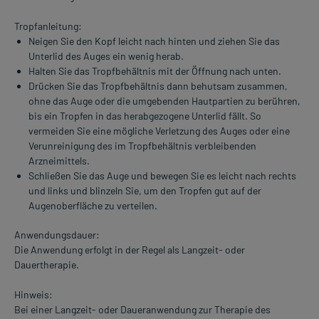
Tropfanleitung:
Neigen Sie den Kopf leicht nach hinten und ziehen Sie das
Unterlid des Auges ein wenig herab.
Halten Sie das Tropfbehältnis mit der Öffnung nach unten.
Drücken Sie das Tropfbehältnis dann behutsam zusammen,
ohne das Auge oder die umgebenden Hautpartien zu berühren,
bis ein Tropfen in das herabgezogene Unterlid fällt. So
vermeiden Sie eine mögliche Verletzung des Auges oder eine
Verunreinigung des im Tropfbehältnis verbleibenden
Arzneimittels.
Schließen Sie das Auge und bewegen Sie es leicht nach rechts
und links und blinzeln Sie, um den Tropfen gut auf der
Augenoberfläche zu verteilen.
Anwendungsdauer:
Die Anwendung erfolgt in der Regel als Langzeit- oder
Dauertherapie.
Hinweis:
Bei einer Langzeit- oder Daueranwendung zur Therapie des