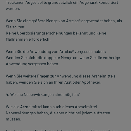
Trockenen Auges sollte grundsätzlich ein Augenarzt konsultiert
werden.
Wenn Sie eine größere Menge von Artelac® angewendet haben, als
Sie sollten:
Keine Überdosierungserscheinungen bekannt und keine
Maßnahmen erforderlich.
Wenn Sie die Anwendung von Artelac® vergessen haben:
Wenden Sie nicht die doppelte Menge an, wenn Sie die vorherige
Anwendung vergessen haben.
Wenn Sie weitere Fragen zur Anwendung dieses Arzneimittels
haben, wenden Sie sich an Ihren Arzt oder Apotheker.
4. Welche Nebenwirkungen sind möglich?
Wie alle Arzneimittel kann auch dieses Arzneimittel
Nebenwirkungen haben, die aber nicht bei jedem auftreten
müssen.