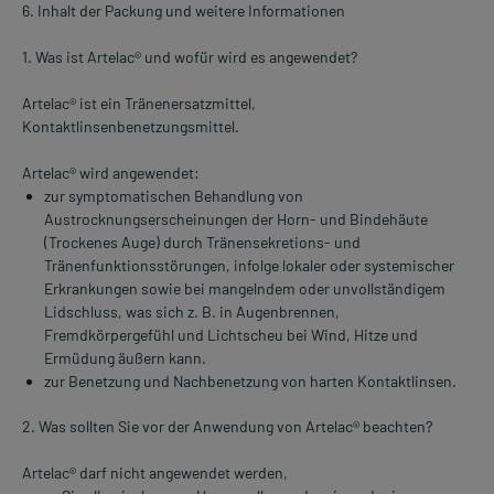
6. Inhalt der Packung und weitere Informationen
1. Was ist Artelac® und wofür wird es angewendet?
Artelac® ist ein Tränenersatzmittel,
Kontaktlinsenbenetzungsmittel.
Artelac® wird angewendet:
zur symptomatischen Behandlung von
Austrocknungserscheinungen der Horn- und Bindehäute
(Trockenes Auge) durch Tränensekretions- und
Tränenfunktionsstörungen, infolge lokaler oder systemischer
Erkrankungen sowie bei mangelndem oder unvollständigem
Lidschluss, was sich z. B. in Augenbrennen,
Fremdkörpergefühl und Lichtscheu bei Wind, Hitze und
Ermüdung äußern kann.
zur Benetzung und Nachbenetzung von harten Kontaktlinsen.
2. Was sollten Sie vor der Anwendung von Artelac® beachten?
Artelac® darf nicht angewendet werden,