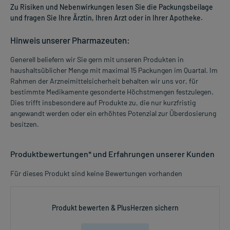
Zu Risiken und Nebenwirkungen lesen Sie die Packungsbeilage
und fragen Sie Ihre Ärztin, Ihren Arzt oder in Ihrer Apotheke.
Hinweis unserer Pharmazeuten:
Generell beliefern wir Sie gern mit unseren Produkten in
haushaltsüblicher Menge mit maximal 15 Packungen im Quartal. Im
Rahmen der Arzneimittelsicherheit behalten wir uns vor, für
bestimmte Medikamente gesonderte Höchstmengen festzulegen.
Dies trifft insbesondere auf Produkte zu, die nur kurzfristig
angewandt werden oder ein erhöhtes Potenzial zur Überdosierung
besitzen.
Produktbewertungen* und Erfahrungen unserer Kunden
Für dieses Produkt sind keine Bewertungen vorhanden
Produkt bewerten & PlusHerzen sichern