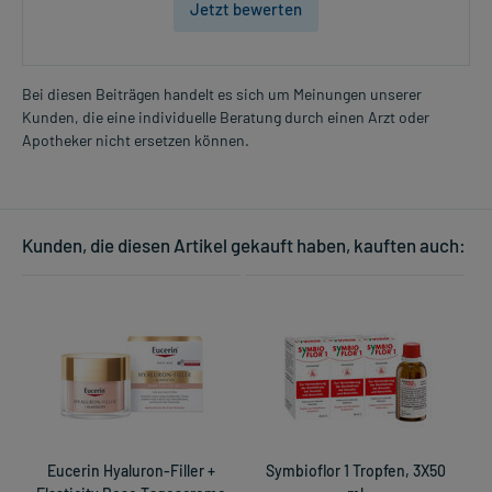
Jetzt bewerten
Bei diesen Beiträgen handelt es sich um Meinungen unserer
Kunden, die eine individuelle Beratung durch einen Arzt oder
Apotheker nicht ersetzen können.
Kunden, die diesen Artikel gekauft haben, kauften auch:
Eucerin Hyaluron-Filler +
Symbioflor 1 Tropfen, 3X50
D