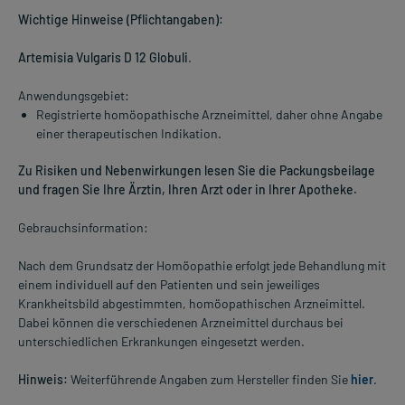
Wichtige Hinweise (Pflichtangaben):
Artemisia Vulgaris D 12 Globuli
.
Anwendungsgebiet:
Registrierte homöopathische Arzneimittel, daher ohne Angabe
einer therapeutischen Indikation.
Zu Risiken und Nebenwirkungen lesen Sie die Packungsbeilage
und fragen Sie Ihre Ärztin, Ihren Arzt oder in Ihrer Apotheke.
Gebrauchsinformation:
Nach dem Grundsatz der Homöopathie erfolgt jede Behandlung mit
einem individuell auf den Patienten und sein jeweiliges
Krankheitsbild abgestimmten, homöopathischen Arzneimittel.
Dabei können die verschiedenen Arzneimittel durchaus bei
unterschiedlichen Erkrankungen eingesetzt werden.
Hinweis:
Weiterführende Angaben zum Hersteller finden Sie
hier
.