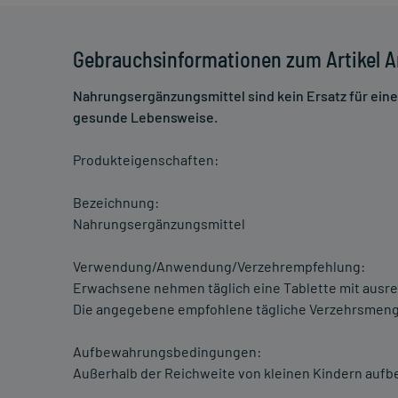
Gebrauchsinformationen zum Artikel A
Nahrungsergänzungsmittel sind kein Ersatz für ei
gesunde Lebensweise.
Produkteigenschaften:
Bezeichnung:
Nahrungsergänzungsmittel
Verwendung/Anwendung/Verzehrempfehlung:
Erwachsene nehmen täglich eine Tablette mit ausre
Die angegebene empfohlene tägliche Verzehrsmenge
Aufbewahrungsbedingungen:
Außerhalb der Reichweite von kleinen Kindern aufb