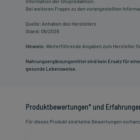
Information der Shopredaktion:
Bei weiteren Fragen zu den vorangestellten Informa
Quelle: Anhaben des Herstellers
Stand: 06/2026
Hinweis:
Weiterführende Angaben zum Hersteller f
Nahrungsergänzungsmittel sind kein Ersatz für ei
gesunde Lebensweise.
Produktbewertungen* und Erfahrunge
Für dieses Produkt sind keine Bewertungen vorhan