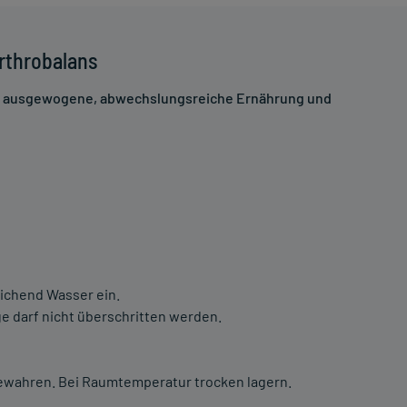
rthrobalans
ne ausgewogene, abwechslungsreiche Ernährung und
ichend Wasser ein.
 darf nicht überschritten werden.
ewahren. Bei Raumtemperatur trocken lagern.