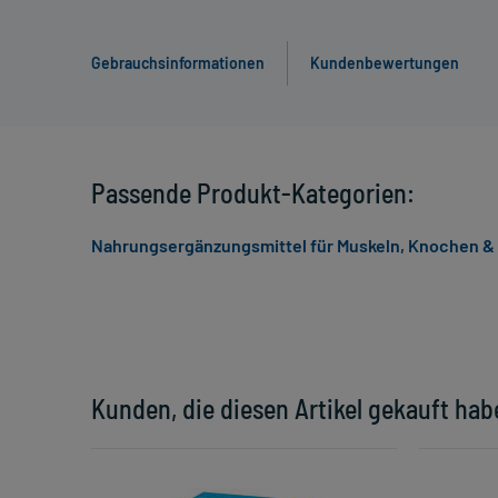
Gebrauchsinformationen
Kundenbewertungen
Passende Produkt-Kategorien:
Nahrungsergänzungsmittel für Muskeln, Knochen &
Kunden, die diesen Artikel gekauft hab