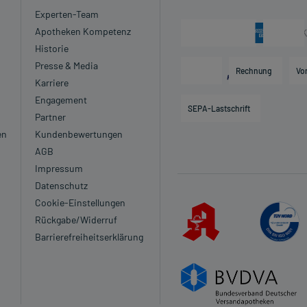
Experten-Team
Apotheken Kompetenz
Historie
Presse & Media
Rechnung
Vo
Karriere
Engagement
SEPA-Lastschrift
Partner
en
Kundenbewertungen
AGB
Impressum
Datenschutz
Cookie-Einstellungen
Rückgabe/Widerruf
Barrierefreiheitserklärung