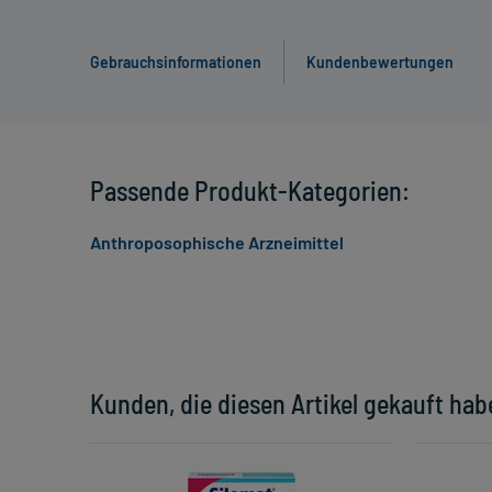
Gebrauchsinformationen
Kundenbewertungen
Passende Produkt-Kategorien:
Anthroposophische Arzneimittel
Kunden, die diesen Artikel gekauft hab