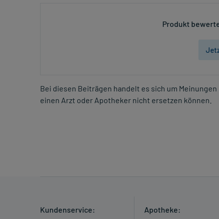
Produkt bewerte
Jet
Bei diesen Beiträgen handelt es sich um Meinungen 
einen Arzt oder Apotheker nicht ersetzen können.
Kundenservice:
Apotheke: