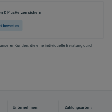
n & PlusHerzen sichern
zt bewerten
unserer Kunden, die eine individuelle Beratung durch
Unternehmen:
Zahlungsarten: