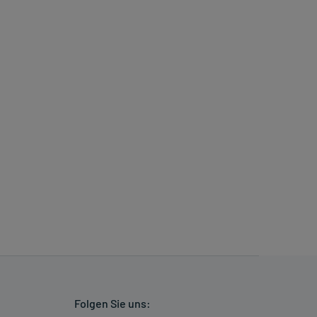
Folgen Sie uns: