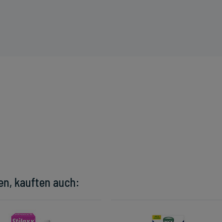
en, kauften auch: