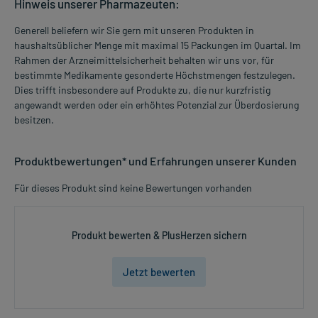
Hinweis unserer Pharmazeuten:
Generell beliefern wir Sie gern mit unseren Produkten in
haushaltsüblicher Menge mit maximal 15 Packungen im Quartal. Im
Rahmen der Arzneimittelsicherheit behalten wir uns vor, für
bestimmte Medikamente gesonderte Höchstmengen festzulegen.
Dies trifft insbesondere auf Produkte zu, die nur kurzfristig
angewandt werden oder ein erhöhtes Potenzial zur Überdosierung
besitzen.
Produktbewertungen* und Erfahrungen unserer Kunden
Für dieses Produkt sind keine Bewertungen vorhanden
Produkt bewerten & PlusHerzen sichern
Jetzt bewerten