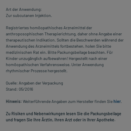
Art der Anwendung:
Zur subcutanen Injektion.
Registriertes homöopathisches Arzneimittel der
anthroposophischen Therapierichtung, daher ohne Angabe einer
therapeutischen Indikation. Sollten die Beschwerden während der
Anwendung des Arzneimittels fortbestehen, holen Sie bitte
medizinischen Rat ein. Bitte Packungsbeilage beachten. Für
Kinder unzugänglich aufbewahren! Hergestellt nach einer
homöopathischen Verfahrensweise. Unter Anwendung
rhythmischer Prozesse hergestellt.
Quelle: Angaben der Verpackung
Stand: 05/2016
Hinweis:
Weiterführende Angaben zum Hersteller finden Sie
hier
.
Zu Risiken und Nebenwirkungen lesen Sie die Packungsbeilage
und fragen Sie Ihre Ärztin, Ihren Arzt oder in Ihrer Apotheke.